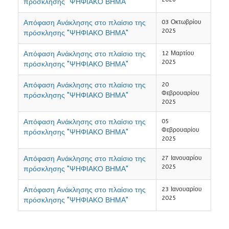
πρόσκλησης "ΨΗΦΙΑΚΟ ΒΗΜΑ"
Απόφαση Ανάκλησης στο πλαίσιο της
03 Οκτωβρίου
2025
πρόσκλησης "ΨΗΦΙΑΚΟ ΒΗΜΑ"
Απόφαση Ανάκλησης στο πλαίσιο της
12 Μαρτίου
2025
πρόσκλησης "ΨΗΦΙΑΚΟ ΒΗΜΑ"
Απόφαση Ανάκλησης στο πλαίσιο της
20
Φεβρουαρίου
πρόσκλησης "ΨΗΦΙΑΚΟ ΒΗΜΑ"
2025
Απόφαση Ανάκλησης στο πλαίσιο της
05
Φεβρουαρίου
πρόσκλησης "ΨΗΦΙΑΚΟ ΒΗΜΑ"
2025
Απόφαση Ανάκλησης στο πλαίσιο της
27 Ιανουαρίου
2025
πρόσκλησης "ΨΗΦΙΑΚΟ ΒΗΜΑ"
Απόφαση Ανάκλησης στο πλαίσιο της
23 Ιανουαρίου
2025
πρόσκλησης "ΨΗΦΙΑΚΟ ΒΗΜΑ"