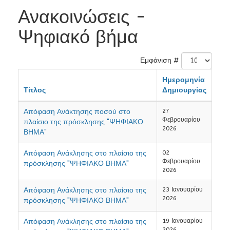
Ανακοινώσεις -
Ψηφιακό βήμα
Εμφάνιση #
Ημερομηνία
Τίτλος
Δημιουργίας
Απόφαση Ανάκτησης ποσού στο
27
Φεβρουαρίου
πλαίσιο της πρόσκλησης "ΨΗΦΙΑΚΟ
2026
ΒΗΜΑ"
Απόφαση Ανάκλησης στο πλαίσιο της
02
Φεβρουαρίου
πρόσκλησης "ΨΗΦΙΑΚΟ ΒΗΜΑ"
2026
Απόφαση Ανάκλησης στο πλαίσιο της
23 Ιανουαρίου
2026
πρόσκλησης "ΨΗΦΙΑΚΟ ΒΗΜΑ"
Απόφαση Ανάκλησης στο πλαίσιο της
19 Ιανουαρίου
2026