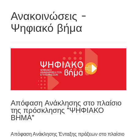
Ανακοινώσεις -
Ψηφιακό βήμα
Απόφαση Ανάκλησης στο πλαίσιο
της πρόσκλησης "ΨΗΦΙΑΚΟ
ΒΗΜΑ"
Απόφαση Ανάκλησης Ένταξης πράξεων στο πλαίσιο