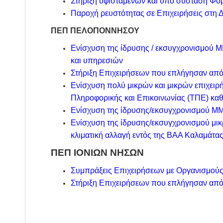
Στήριξη υφιστάμενων και υπό σύσταση Φορ
Παροχή ρευστότητας σε Επιχειρήσεις στη 
ΠΕΠ ΠΕΛΟΠΟΝΝΗΣΟΥ
Ενίσχυση της ίδρυσης / εκσυγχρονισμού Μ
και υπηρεσιών
Στήριξη Επιχειρήσεων που επλήγησαν από
Ενίσχυση πολύ μικρών και μικρών επιχειρ
Πληροφορικής και Επικοινωνίας (ΤΠΕ) κα
Ενίσχυση της ίδρυσης/εκσυγχρονισμού ΜΜ
Ενίσχυση της ίδρυσης/εκσυγχρονισμού μικ
κλιματική αλλαγή εντός της ΒΑΑ Καλαμάτα
ΠΕΠ ΙΟΝΙΩΝ ΝΗΣΩΝ
Συμπράξεις Επιχειρήσεων με Οργανισμούς 
Στήριξη Επιχειρήσεων που επλήγησαν από 