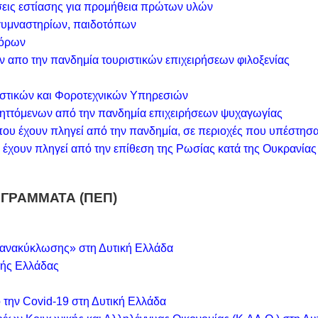
σεις εστίασης για προμήθεια πρώτων υλών
γυμναστηρίων, παιδοτόπων
γόρων
 απο την πανδημία τουριστικών επιχειρήσεων φιλοξενίας
στικών και Φοροτεχνικών Υπηρεσιών
ηττόμενων από την πανδημία επιχειρήσεων ψυχαγωγίας
υ έχουν πληγεί από την πανδημία, σε περιοχές που υπέστησα
έχουν πληγεί από την επίθεση της Ρωσίας κατά της Ουκρανίας 
ΟΓΡΑΜΜΑΤΑ (ΠΕΠ)
 ανακύκλωσης» στη Δυτική Ελλάδα
κής Ελλάδας
την Covid-19 στη Δυτική Ελλάδα