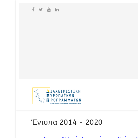
Έντυπα 2014 - 2020