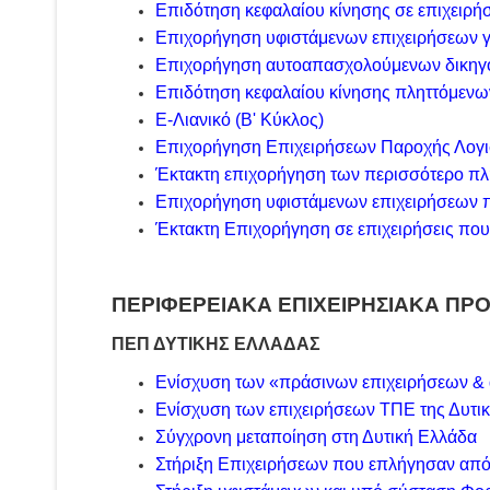
Επιδότηση κεφαλαίου κίνησης σε επιχειρή
Επιχορήγηση υφιστάμενων επιχειρήσεων 
Επιχορήγηση αυτοαπασχολούμενων δικη
Επιδότηση κεφαλαίου κίνησης πληττόμενων
Ε-Λιανικό (Β' Κύκλος)
Επιχορήγηση Επιχειρήσεων Παροχής Λογι
Έκτακτη επιχορήγηση των περισσότερο πλ
Επιχορήγηση υφιστάμενων επιχειρήσεων πο
Έκτακτη Επιχορήγηση σε επιχειρήσεις που 
ΠΕΡΙΦΕΡΕΙΑΚΑ ΕΠΙΧΕΙΡΗΣΙΑΚΑ ΠΡ
ΠΕΠ ΔΥΤΙΚΗΣ ΕΛΛΑΔΑΣ
Ενίσχυση των «πράσινων επιχειρήσεων &
Ενίσχυση των επιχειρήσεων ΤΠΕ της Δυτι
Σύγχρονη μεταποίηση στη Δυτική Ελλάδα
Στήριξη Επιχειρήσεων που επλήγησαν από 