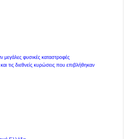
ν μεγάλες φυσικές καταστροφές
και τις διεθνείς κυρώσεις που επιβλήθηκαν