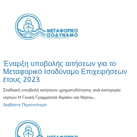
Έναρξη υποβολής αιτήσεων για το
Μεταφορικό Ισοδύναμο Επιχειρήσεων
έτους 2023
Σταδιακή υποβολή αιτήσεων χρηματοδότησης ανά κατηγορία
νησιών Η Γενική Γραμματεία Αιγαίου και Νησιω...
Διαβάστε Περισσότερα