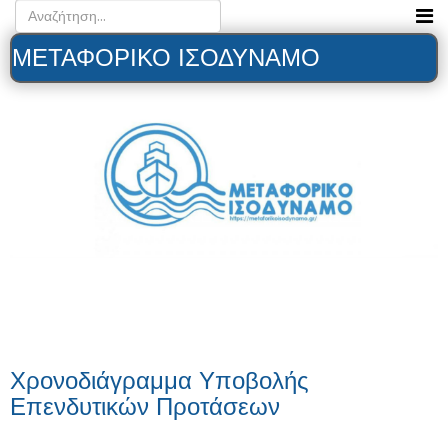
ΜΕΤΑΦΟΡΙΚΟ ΙΣΟΔΥΝΑΜΟ
Χρονοδιάγραμμα Υποβολής
Επενδυτικών Προτάσεων