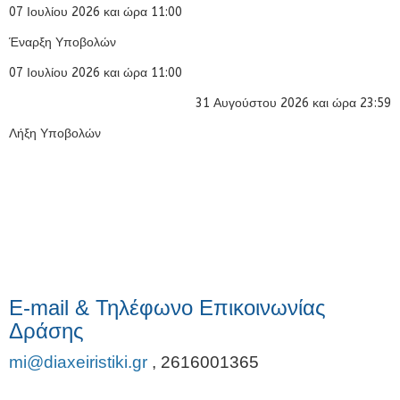
07 Ιουλίου 2026 και ώρα 11:00
Έναρξη Υποβολών
07 Ιουλίου 2026 και ώρα 11:00
31 Αυγούστου 2026 και ώρα 23:59
Λήξη Υποβολών
E-mail & Τηλέφωνο Επικοινωνίας
Δράσης
mi@diaxeiristiki.gr
,
2616001365