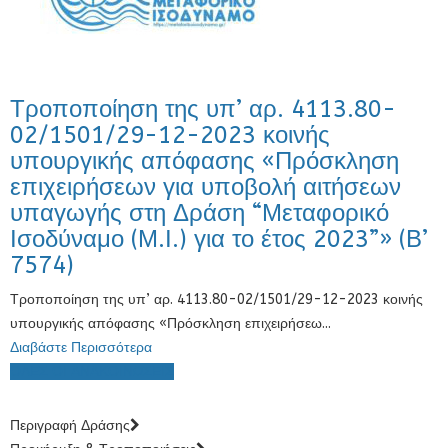
Τροποποίηση της υπ’ αρ. 4113.80-
02/1501/29-12-2023 κοινής
υπουργικής απόφασης «Πρόσκληση
επιχειρήσεων για υποβολή αιτήσεων
υπαγωγής στη Δράση “Μεταφορικό
Ισοδύναμο (Μ.Ι.) για το έτος 2023”» (Β’
7574)
Τροποποίηση της υπ’ αρ. 4113.80-02/1501/29-12-2023 κοινής
υπουργικής απόφασης «Πρόσκληση επιχειρήσεω...
Διαβάστε Περισσότερα
ΟΛΕΣ ΟΙ ΑΝΑΚΟΙΝΩΣΕΙΣ
Περιγραφή Δράσης