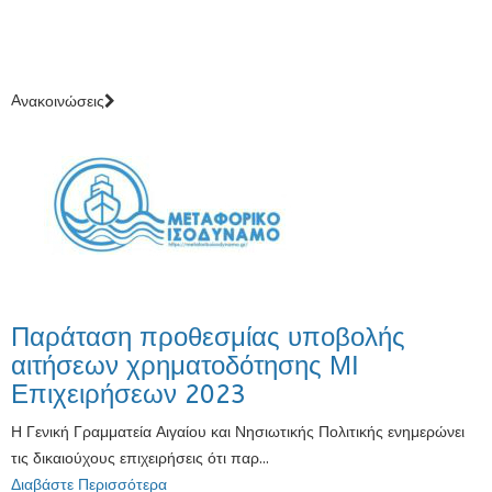
Aνακοινώσεις
Παράταση προθεσμίας υποβολής
αιτήσεων χρηματοδότησης ΜΙ
Επιχειρήσεων 2023
Η Γενική Γραμματεία Αιγαίου και Νησιωτικής Πολιτικής ενημερώνει
τις δικαιούχους επιχειρήσεις ότι παρ...
Διαβάστε Περισσότερα