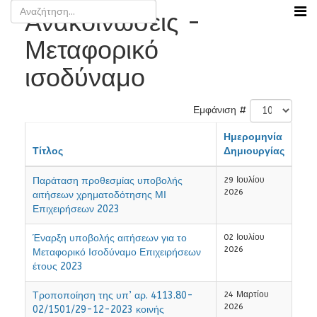
Ανακοινώσεις -
Μεταφορικό
ισοδύναμο
Εμφάνιση #
Ημερομηνία
Τίτλος
Δημιουργίας
Παράταση προθεσμίας υποβολής
29 Ιουλίου
2026
αιτήσεων χρηματοδότησης ΜΙ
Επιχειρήσεων 2023
Έναρξη υποβολής αιτήσεων για το
02 Ιουλίου
2026
Μεταφορικό Ισοδύναμο Επιχειρήσεων
έτους 2023
Τροποποίηση της υπ’ αρ. 4113.80-
24 Μαρτίου
2026
02/1501/29-12-2023 κοινής