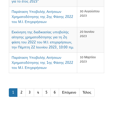
για το έτος 2023"
Παράταση Υποβολής Αιτήσεων
30 Αυγούστου
2023
Χρηματοδότησης της 2ης Φάσης 2022
του Μ.Ι. Επιχειρήσεων
Εκκίνηση της διαδικασίας υποβολής
20 Ιουνίου
2023
αίτησης χρηματοδότησης για τη 2η
φάση του 2022 του Μ.Ι. επιχειρήσεων,
την Πέμπτη 22 Ιουνίου 2023, 10:00 πμ.
Παράταση Υποβολής Αιτήσεων
10 Μαρτίου
2023
Χρηματοδότησης της 1ης Φάσης 2022
του Μ.Ι. Επιχειρήσεων
1
2
3
4
5
6
Επόμενο
Τέλος