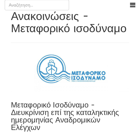
Ανακοινώσεις -
Μεταφορικό ισοδύναμο
Μεταφορικό Ισοδύναμο -
Διευκρίνιση επί της καταληκτικής
ημερομηνίας Αναδρομικών
Ελέγχων