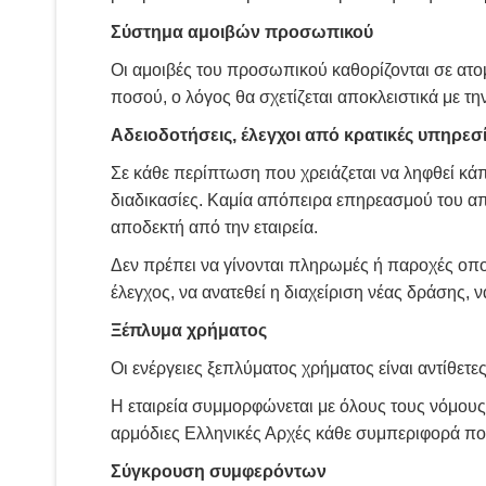
Σύστημα αμοιβών προσωπικού
Οι αμοιβές του προσωπικού καθορίζονται σε ατο
ποσού, ο λόγος θα σχετίζεται αποκλειστικά με 
Αδειοδοτήσεις, έλεγχοι από κρατικές υπηρεσ
Σε κάθε περίπτωση που χρειάζεται να ληφθεί κάπο
διαδικασίες. Καμία απόπειρα επηρεασμού του αποτ
αποδεκτή από την εταιρεία.
Δεν πρέπει να γίνονται πληρωμές ή παροχές οπ
έλεγχος, να ανατεθεί η διαχείριση νέας δράσης,
Ξέπλυμα χρήματος
Οι ενέργειες ξεπλύματος χρήματος είναι αντίθετες 
Η εταιρεία συμμορφώνεται με όλους τους νόμους
αρμόδιες Ελληνικές Αρχές κάθε συμπεριφορά πο
Σύγκρουση συμφερόντων