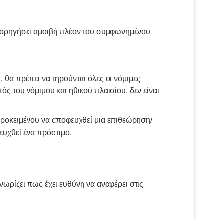
α χορηγήσει αμοιβή πλέον του συμφωνημένου
 θα πρέπει να τηρούνται όλες οι νόμιμες
ός του νόμιμου και ηθικού πλαισίου, δεν είναι
ροκειμένου να αποφευχθεί μια επιθεώρηση/
ευχθεί ένα πρόστιμο.
ωρίζει πως έχει ευθύνη να αναφέρει στις