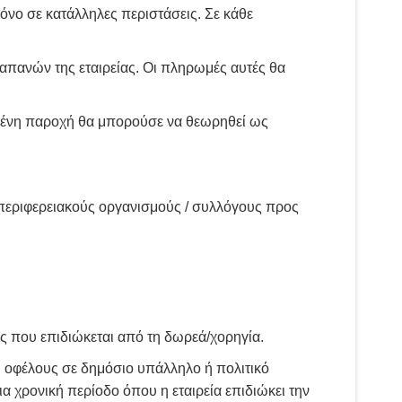
μόνο σε κατάλληλες περιστάσεις. Σε κάθε
δαπανών της εταιρείας. Οι πληρωμές αυτές θα
ιμένη παροχή θα μπορούσε να θεωρηθεί ως
 περιφερειακούς οργανισμούς / συλλόγους προς
ς που επιδιώκεται από τη δωρεά/χορηγία.
ύ οφέλους σε δημόσιο υπάλληλο ή πολιτικό
α χρονική περίοδο όπου η εταιρεία επιδιώκει την