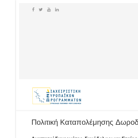
Πολιτική Καταπολέμησης Δωροδ