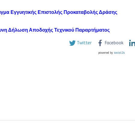
γμα Εγγυητικής Επιστολής Προκαταβολής Δράσης
υνη Δήλωση Αποδοχής Τεχνικού Παραρτήματος
Twitter
Facebook
powered by
social2s