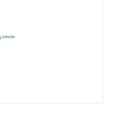
Linkedin