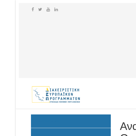
Ανακοινώσεις
Αν
Προκήρυξη