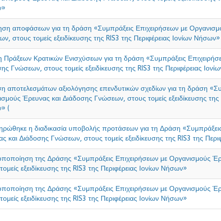
ν»
ηση αποφάσεων για τη δράση «Συμπράξεις Επιχειρήσεων με Οργανισμ
ν, στους τομείς εξειδίκευσης της RIS3 της Περιφέρειας Ιονίων Νήσων»
 Πράξεων Κρατικών Ενισχύσεων για τη δράση «Συμπράξεις Επιχειρήσ
ης Γνώσεων, στους τομείς εξειδίκευσης της RIS3 της Περιφέρειας Ιονί
η αποτελεσμάτων αξιολόγησης επενδυτικών σχεδίων για τη δράση «Συ
σμούς Έρευνας και Διάδοσης Γνώσεων, στους τομείς εξειδίκευσης της R
» (
ηρώθηκε η διαδικασία υποβολής προτάσεων για τη Δράση «Συμπράξει
ς και Διάδοσης Γνώσεων, στους τομείς εξειδίκευσης της RIS3 της Περ
οποποίηση της Δράσης «Συμπράξεις Επιχειρήσεων με Οργανισμούς Έρ
τομείς εξειδίκευσης της RIS3 της Περιφέρειας Ιονίων Νήσων»
οποποίηση της Δράσης «Συμπράξεις Επιχειρήσεων με Οργανισμούς Έρ
τομείς εξειδίκευσης της RIS3 της Περιφέρειας Ιονίων Νήσων»