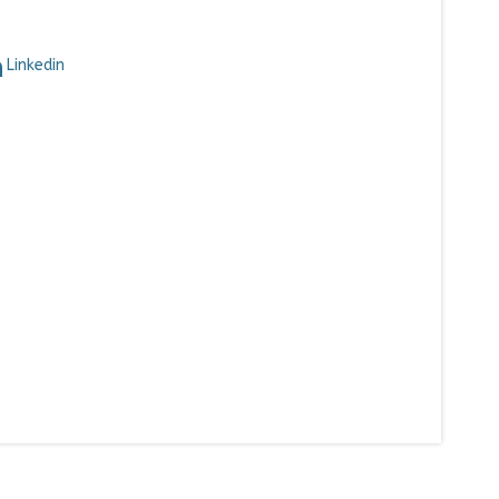
Linkedin