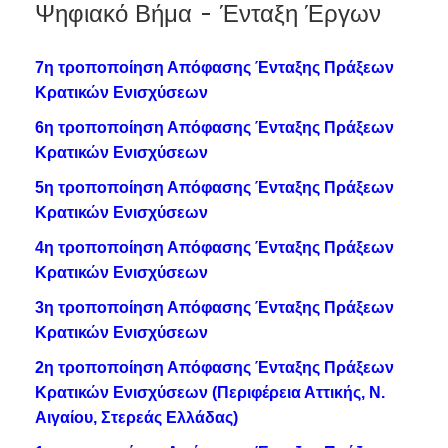
Ψηφιακό Βήμα - Ένταξη Έργων
7η τροποποίηση Απόφασης Ένταξης Πράξεων
Κρατικών Ενισχύσεων
6η τροποποίηση Απόφασης Ένταξης Πράξεων
Κρατικών Ενισχύσεων
5η τροποποίηση Απόφασης Ένταξης Πράξεων
Κρατικών Ενισχύσεων
4η τροποποίηση Απόφασης Ένταξης Πράξεων
Κρατικών Ενισχύσεων
3η τροποποίηση Απόφασης Ένταξης Πράξεων
Κρατικών Ενισχύσεων
2η τροποποίηση Απόφασης Ένταξης Πράξεων
Κρατικών Ενισχύσεων (Περιφέρεια Αττικής, Ν.
Αιγαίου, Στερεάς Ελλάδας)