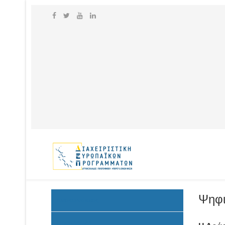
Ψηφι
Ανακοινώσεις
Προκήρυξη