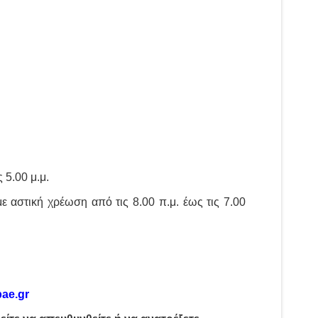
 5.00 μ.μ.
αστική χρέωση από τις 8.00 π.μ. έως τις 7.00
pae.gr