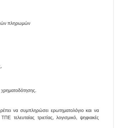
νικών πληρωμών
,
ης χρηματοδότησης.
πρέπει να συμπληρώσει ερωτηματολόγιο και να
ΠΕ τελευταίας τριετίας, λογισμικό, ψηφιακές