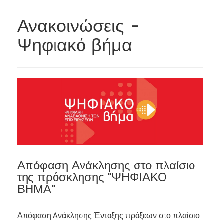
Ανακοινώσεις -
Ψηφιακό βήμα
Απόφαση Ανάκλησης στο πλαίσιο
της πρόσκλησης "ΨΗΦΙΑΚΟ
ΒΗΜΑ"
Απόφαση Ανάκλησης Ένταξης πράξεων στο πλαίσιο