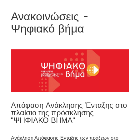
Ανακοινώσεις -
Ψηφιακό βήμα
Απόφαση Ανάκλησης Ένταξης στο
πλαίσιο της πρόσκλησης
"ΨΗΦΙΑΚΟ ΒΗΜΑ"
Ανάκληση Απόφασης Ένταξης των πράξεων στο