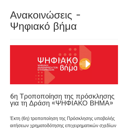
Ανακοινώσεις -
Ψηφιακό βήμα
6η Τροποποίηση της πρόσκλησης
για τη Δράση «ΨΗΦΙΑΚΟ ΒΗΜΑ»
Έκτη (6η) τροποποίηση της Πρόσκλησης υποβολής
αιτήσεων χρηματοδότησης επιχειρηματικών σχεδίων