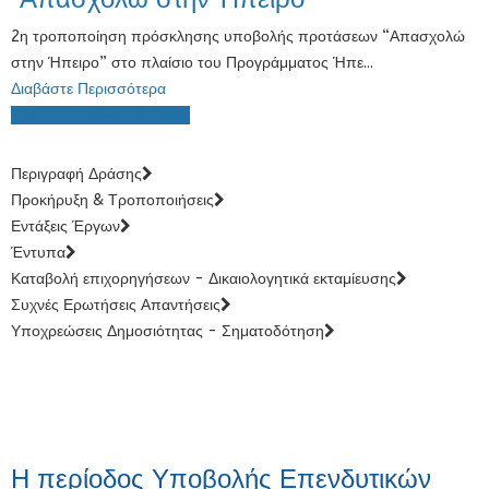
2η τροποποίηση πρόσκλησης υποβολής προτάσεων “Απασχολώ
στην Ήπειρο” στο πλαίσιο του Προγράμματος Ήπε...
Διαβάστε Περισσότερα
ΟΛΕΣ ΟΙ ΑΝΑΚΟΙΝΩΣΕΙΣ
Περιγραφή Δράσης
Προκήρυξη & Τροποποιήσεις
Εντάξεις Έργων
Έντυπα
Καταβολή επιχορηγήσεων - Δικαιολογητικά εκταμίευσης
Συχνές Ερωτήσεις Απαντήσεις
Υποχρεώσεις Δημοσιότητας - Σηματοδότηση
Η περίοδος Υποβολής Επενδυτικών