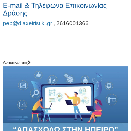
E-mail & Τηλέφωνο Επικοινωνίας
Δράσης
pep@diaxeiristiki.gr
,
2616001366
Aνακοινώσεις