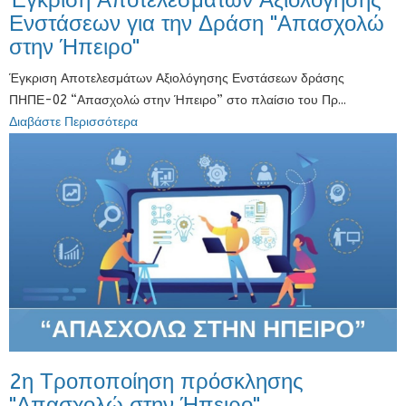
Ενστάσεων για την Δράση "Απασχολώ
στην Ήπειρο"
Έγκριση Αποτελεσμάτων Αξιολόγησης Ενστάσεων δράσης
ΠΗΠΕ-02 “Απασχολώ στην Ήπειρο” στο πλαίσιο του Πρ...
Διαβάστε Περισσότερα
2η Τροποποίηση πρόσκλησης
"Απασχολώ στην Ήπειρο"