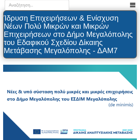
Ίδρυση Επιχειρήσεων & Ενίσχυση
Νέων Πολύ Μικρών και Μικρών
Επιχειρήσεων στο Δήμο Μεγαλόπολης
του Εδαφικού Σχεδίου Δίκαιης
Μετάβασης Μεγαλόπολης - ΔΑΜ7