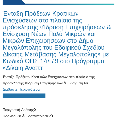
Ένταξη Πράξεων Κρατικών
Ενισχύσεων στο πλαίσιο της
πρόσκλησης «Ίδρυση Επιχειρήσεων &
Ενίσχυση Νέων Πολύ Μικρών και
Μικρών Επιχειρήσεων στο Δήμο
Μεγαλόπολης του Εδαφικού Σχεδίου
Δίκαιης Μετάβασης Μεγαλόπολης» με
Κωδικό ΟΠΣ 14479 στο Πρόγραμμα
«Δίκαιη Αναπτ
Ένταξη Πράξεων Κρατικών Ενισχύσεων στο πλαίσιο της
πρόσκλησης «Ίδρυση Επιχειρήσεων & Ενίσχυση Νέ...
Διαβάστε Περισσότερα
ΟΛΕΣ ΟΙ ΑΝΑΚΟΙΝΩΣΕΙΣ
Περιγραφή Δράσης
Προκήρυξη & Τροποποιήσεις