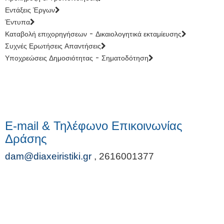
Εντάξεις Έργων
Έντυπα
Καταβολή επιχορηγήσεων - Δικαιολογητικά εκταμίευσης
Συχνές Ερωτήσεις Απαντήσεις
Υποχρεώσεις Δημοσιότητας - Σηματοδότηση
E-mail & Τηλέφωνο Επικοινωνίας
Δράσης
dam@diaxeiristiki.gr
,
2616001377