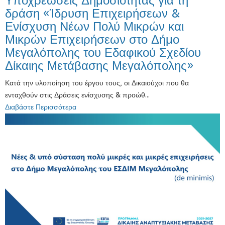
Υποχρεώσεις Δημοσιότητας για τη
δράση «Ίδρυση Επιχειρήσεων &
Ενίσχυση Νέων Πολύ Μικρών και
Μικρών Επιχειρήσεων στο Δήμο
Μεγαλόπολης του Εδαφικού Σχεδίου
Δίκαιης Μετάβασης Μεγαλόπολης»
Κατά την υλοποίηση του έργου τους, οι Δικαιούχοι που θα
ενταχθούν στις Δράσεις ενίσχυσης & προώθ...
Διαβάστε Περισσότερα