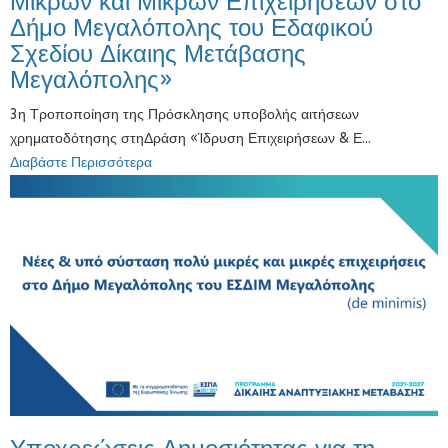
Μικρών και Μικρών Επιχειρήσεων στο
Δήμο Μεγαλόπολης του Εδαφικού
Σχεδίου Δίκαιης Μετάβασης
Μεγαλόπολης»
3η Τροποποίηση της Πρόσκλησης υποβολής αιτήσεων
χρηματοδότησης στηΔράση «Ίδρυση Επιχειρήσεων & Ε...
Διαβάστε Περισσότερα