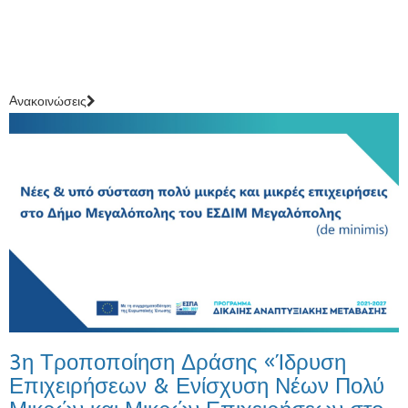
Aνακοινώσεις
3η Τροποποίηση Δράσης «Ίδρυση
Επιχειρήσεων & Ενίσχυση Νέων Πολύ