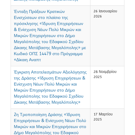
Ένταξη Πράξεων Κρατικών
26 Ιανουαρίου
2026
Ενισχύσεων στο πλαίσιο της
πρόσκλησης «Ίδρυση Επιχειρήσεων
& Ενίσχυση Νέων Πολύ Μικρών και
Μικρών Επιχειρήσεων στο Δήμο
Μεγαλόπολης του Εδαφικού Σχεδίου
Δίκαιης Μετάβασης Μεγαλόπολης» με
Κωδικό ΟΠΣ 14479 στο Πρόγραμμα
«Δίκαιη Αναπτ
Έγκριση Αποτελεσμάτων Αξιολόγησης
28 Νοεμβρίου
2025
της Δράσης «Ίδρυση Επιχειρήσεων &
Ενίσχυση Νέων Πολύ Μικρών και
Μικρών Επιχειρήσεων στο Δήμο
Μεγαλόπολης του Εδαφικού Σχεδίου
Δίκαιης Μετάβασης Μεγαλόπολης»
2η Τροποποίηση Δράσης «Ίδρυση
17 Μαρτίου
2025
Επιχειρήσεων & Ενίσχυση Νέων Πολύ
Μικρών και Μικρών Επιχειρήσεων στο
Δήμο Μεγαλόπολης του Εδαφικού