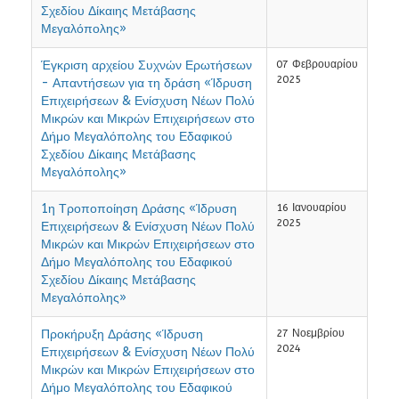
Σχεδίου Δίκαιης Μετάβασης
Μεγαλόπολης»
Έγκριση αρχείου Συχνών Ερωτήσεων
07 Φεβρουαρίου
2025
- Απαντήσεων για τη δράση «Ίδρυση
Επιχειρήσεων & Ενίσχυση Νέων Πολύ
Μικρών και Μικρών Επιχειρήσεων στο
Δήμο Μεγαλόπολης του Εδαφικού
Σχεδίου Δίκαιης Μετάβασης
Μεγαλόπολης»
1η Τροποποίηση Δράσης «Ίδρυση
16 Ιανουαρίου
2025
Επιχειρήσεων & Ενίσχυση Νέων Πολύ
Μικρών και Μικρών Επιχειρήσεων στο
Δήμο Μεγαλόπολης του Εδαφικού
Σχεδίου Δίκαιης Μετάβασης
Μεγαλόπολης»
Προκήρυξη Δράσης «Ίδρυση
27 Νοεμβρίου
2024
Επιχειρήσεων & Ενίσχυση Νέων Πολύ
Μικρών και Μικρών Επιχειρήσεων στο
Δήμο Μεγαλόπολης του Εδαφικού