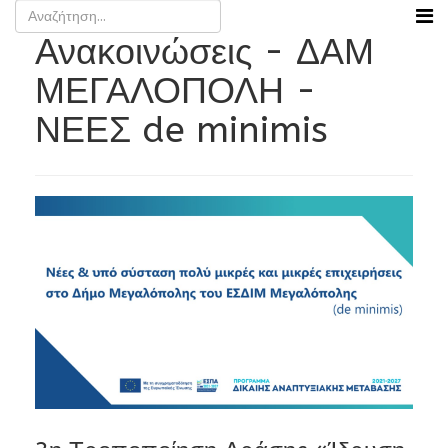
Ανακοινώσεις - ΔΑΜ
ΜΕΓΑΛΟΠΟΛΗ -
ΝΕΕΣ de minimis