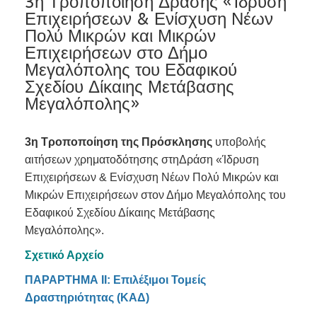
3η Τροποποίηση Δράσης «Ίδρυση
Επιχειρήσεων & Ενίσχυση Νέων
Πολύ Μικρών και Μικρών
Επιχειρήσεων στο Δήμο
Μεγαλόπολης του Εδαφικού
Σχεδίου Δίκαιης Μετάβασης
Μεγαλόπολης»
3η Τροποποίηση της Πρόσκλησης
υποβολής
αιτήσεων χρηματοδότησης στηΔράση «Ίδρυση
Επιχειρήσεων & Ενίσχυση Νέων Πολύ Μικρών και
Μικρών Επιχειρήσεων στον Δήμο Μεγαλόπολης του
Εδαφικού Σχεδίου Δίκαιης Μετάβασης
Μεγαλόπολης».
Σχετικό Αρχείο
ΠΑΡΑΡΤΗΜΑ ΙΙ: Επιλέξιμοι Τομείς
Δραστηριότητας (ΚΑΔ)