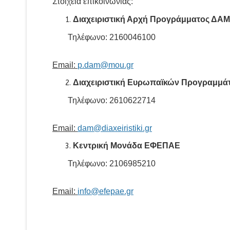
Στοιχεία επικοινωνίας:
Διαχειριστική Αρχή Προγράμματος ΔΑΜ
Τηλέφωνο: 2160046100
Email:
p.dam@mou.gr
Διαχειριστική Ευρωπαϊκών Προγραμμάτ
Τηλέφωνο: 2610622714
Email:
dam@diaxeiristiki.gr
Κεντρική Μονάδα ΕΦΕΠΑΕ
Τηλέφωνο: 2106985210
Email:
info@efepae.gr