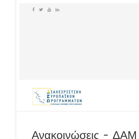
Ανακοινώσεις - ΔΑ