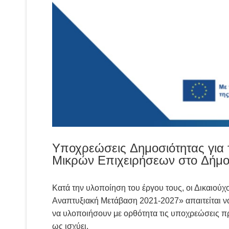
Υποχρεώσεις Δημοσιότητας για
Μικρών Επιχειρήσεων στο Δήμο
Κατά την υλοποίηση του έργου τους, οι Δικαιού
Αναπτυξιακή Μετάβαση 2021-2027» απαιτείται ν
να υλοποιήσουν με ορθότητα τις υποχρεώσεις πρ
ως ισχύει.