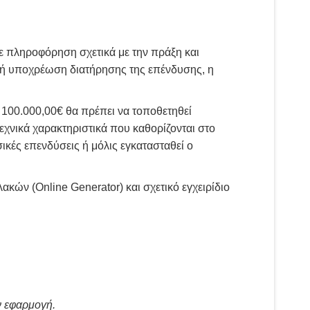
με πληροφόρηση σχετικά με την πράξη και
κή υποχρέωση διατήρησης της επένδυσης, η
 100.000,00€ θα πρέπει να τοποθετηθεί
εχνικά χαρακτηριστικά που καθορίζονται στο
κές επενδύσεις ή μόλις εγκατασταθεί ο
κών (Online Generator) και σχετικό εγχειρίδιο
ν εφαρμογή.