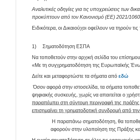
Αναλυτικές οδηγίες για τις υποχρεώσεις των δι
προκύπτουν από τον Κανονισμό (ΕΕ) 2021/1060,
Ειδικότερα, οι Δικαιούχοι οφείλουν να τηρούν τ
1) Σηματοδότηση ΕΣΠΑ
Να τοποθετούν στην αρχική σελίδα του επίσημου
«Με τη συγχρηματοδότηση της Ευρωπαϊκής Ένω
Δείτε και μεταφορτώστε τα σήματα από
εδώ
Όσον αφορά στην ιστοσελίδα, τα σήματα τοποθετο
ψηφιακής συσκευής, χωρίς να απαιτείται ο χρήσ
παραπέμπει στη σύντομη περιγραφή της πράξης, 
επισημαίνει τη χρηματοδοτική συνδρομή από τ
Η παραπάνω σηματοδότηση, θα τοποθετεί
αφορούν στην υλοποίηση της Πράξης κα