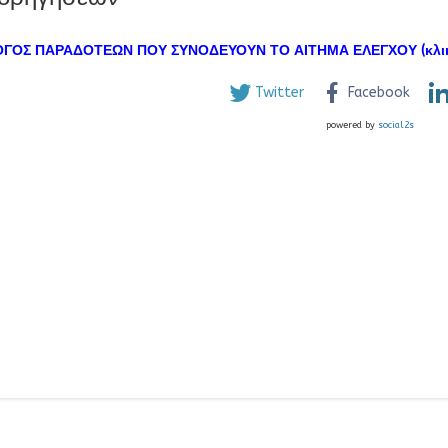
ΓΟΣ ΠΑΡΑΔΟΤΕΩΝ ΠΟΥ ΣΥΝΟΔΕΥΟΥΝ ΤΟ ΑΙΤΗΜΑ ΕΛΕΓΧΟΥ (κλικ
Twitter
Facebook
powered by
social2s