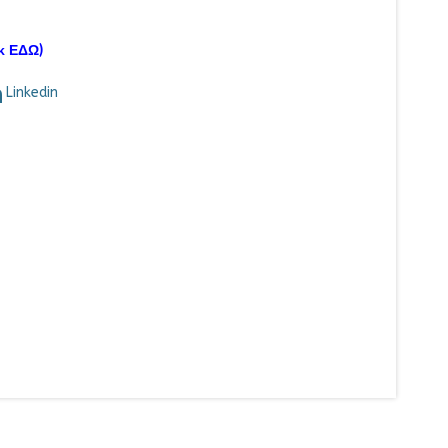
 ΕΔΩ)
Linkedin