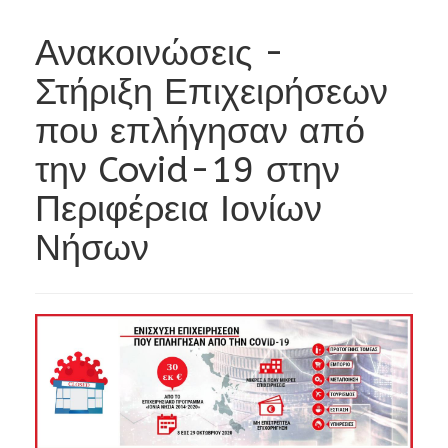
Ανακοινώσεις -
Στήριξη Επιχειρήσεων
που επλήγησαν από
την Covid-19 στην
Περιφέρεια Ιονίων
Νήσων