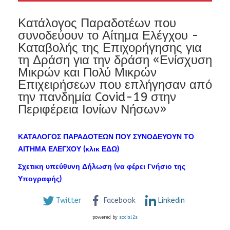
Κατάλογος Παραδοτέων που
συνοδεύουν το Αίτημα Ελέγχου -
Καταβολής της Επιχορήγησης για
τη Δράση για την δράση «Ενίσχυση
Μικρών και Πολύ Μικρών
Επιχειρήσεων που επλήγησαν από
την πανδημία Covid-19 στην
Περιφέρεια Ιονίων Νήσων»
ΚΑΤΑΛΟΓΟΣ ΠΑΡΑΔΟΤΕΩΝ ΠΟΥ ΣΥΝΟΔΕΥΟΥΝ ΤΟ
ΑΙΤΗΜΑ ΕΛΕΓΧΟΥ (κλικ ΕΔΩ)
Σχετικη υπεύθυνη Δήλωση (να φέρει Γνήσιο της
Υπογραφής)
Twitter
Facebook
Linkedin
powered by
social2s