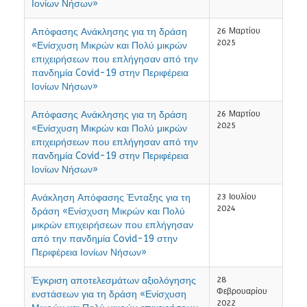
Ιονίων Νήσων»
Απόφασης Ανάκλησης για τη δράση
26 Μαρτίου
2025
«Ενίσχυση Μικρών και Πολύ μικρών
επιχειρήσεων που επλήγησαν από την
πανδημία Covid-19 στην Περιφέρεια
Ιονίων Νήσων»
Απόφασης Ανάκλησης για τη δράση
26 Μαρτίου
2025
«Ενίσχυση Μικρών και Πολύ μικρών
επιχειρήσεων που επλήγησαν από την
πανδημία Covid-19 στην Περιφέρεια
Ιονίων Νήσων»
Ανάκληση Απόφασης Ένταξης για τη
23 Ιουλίου
2024
δράση «Ενίσχυση Μικρών και Πολύ
μικρών επιχειρήσεων που επλήγησαν
από την πανδημία Covid-19 στην
Περιφέρεια Ιονίων Νήσων»
Έγκριση αποτελεσμάτων αξιολόγησης
28
Φεβρουαρίου
ενστάσεων για τη δράση «Ενίσχυση
2022