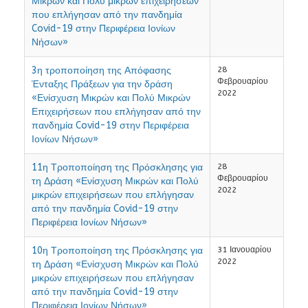
Μικρών και Πολύ μικρών επιχειρήσεων
που επλήγησαν από την πανδημία
Covid-19 στην Περιφέρεια Ιονίων
Νήσων»
3η τροποποίηση της Απόφασης
28
Φεβρουαρίου
Ένταξης Πράξεων για την δράση
2022
«Ενίσχυση Μικρών και Πολύ Μικρών
Επιχειρήσεων που επλήγησαν από την
πανδημία Covid-19 στην Περιφέρεια
Ιονίων Νήσων»
11η Τροποποίηση της Πρόσκλησης για
28
Φεβρουαρίου
τη Δράση «Ενίσχυση Μικρών και Πολύ
2022
μικρών επιχειρήσεων που επλήγησαν
από την πανδημία Covid-19 στην
Περιφέρεια Ιονίων Νήσων»
10η Τροποποίηση της Πρόσκλησης για
31 Ιανουαρίου
2022
τη Δράση «Ενίσχυση Μικρών και Πολύ
μικρών επιχειρήσεων που επλήγησαν
από την πανδημία Covid-19 στην
Περιφέρεια Ιονίων Νήσων»