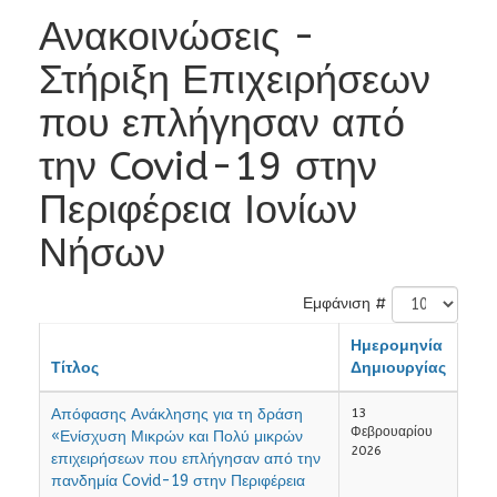
Ανακοινώσεις -
Στήριξη Επιχειρήσεων
που επλήγησαν από
την Covid-19 στην
Περιφέρεια Ιονίων
Νήσων
Εμφάνιση #
Ημερομηνία
Τίτλος
Δημιουργίας
Απόφασης Ανάκλησης για τη δράση
13
Φεβρουαρίου
«Ενίσχυση Μικρών και Πολύ μικρών
2026
επιχειρήσεων που επλήγησαν από την
πανδημία Covid-19 στην Περιφέρεια