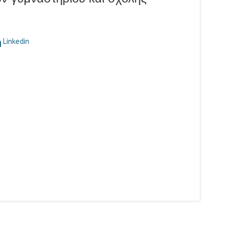
Linkedin