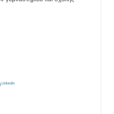
Linkedin