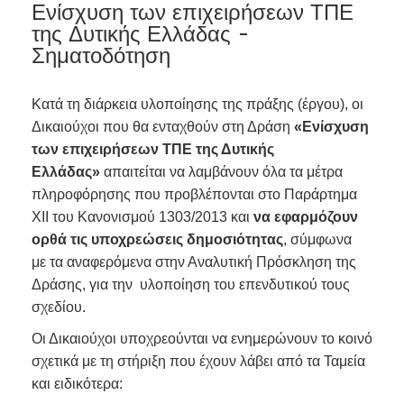
Ενίσχυση των επιχειρήσεων ΤΠΕ
της Δυτικής Ελλάδας -
Σηματοδότηση
Κατά τη διάρκεια υλοποίησης της πράξης (έργου), οι
Δικαιούχοι που θα ενταχθούν στη Δράση
«Ενίσχυση
των επιχειρήσεων ΤΠΕ της Δυτικής
Ελλάδας»
απαιτείται να λαμβάνουν όλα τα μέτρα
πληροφόρησης που προβλέπονται στο Παράρτημα
XII του Κανονισμού 1303/2013 και
να εφαρμόζουν
ορθά τις υποχρεώσεις δημοσιότητας
, σύμφωνα
με τα αναφερόμενα στην Αναλυτική Πρόσκληση της
Δράσης, για την υλοποίηση του επενδυτικού τους
σχεδίου.
Οι Δικαιούχοι υποχρεούνται να ενημερώνουν το κοινό
σχετικά με τη στήριξη που έχουν λάβει από τα Ταμεία
και ειδικότερα: