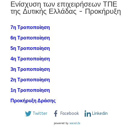
Ενίσχυση των επιχειρήσεων ΤΠΕ
της Δυτικής Ελλάδας - Προκήρυξη
7η Τροποποίηση
6η Τροποποίηση
5η Τροποποίηση
4η Τροποποίηση
3η Τροποποίηση
2η Τροποποίηση
1η Τροποποίηση
Προκήρυξη Δράσης
Twitter
Facebook
Linkedin
powered by
social2s