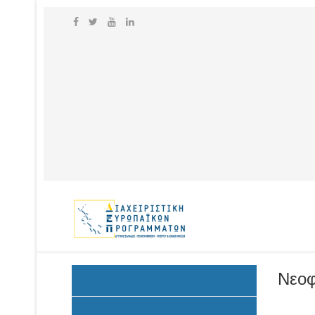
Νεοφ
Ανακοινώσεις
Προκήρυξη