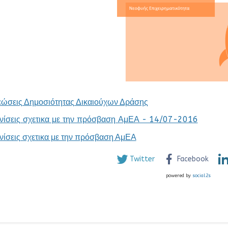
ώσεις Δημοσιότητας Δικαιούχων Δράσης
ινίσεις σχετικα με την πρόσβαση ΑμΕΑ - 14/07-2016
νίσεις σχετικα με την πρόσβαση ΑμΕΑ
Twitter
Facebook
powered by
social2s