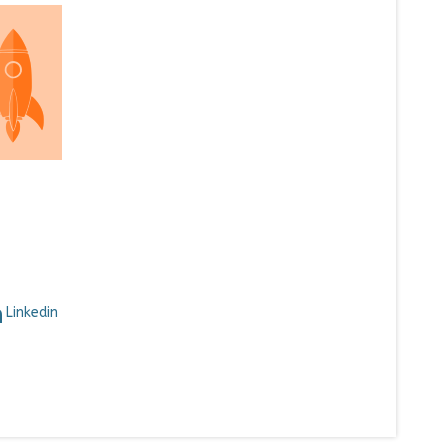
Linkedin