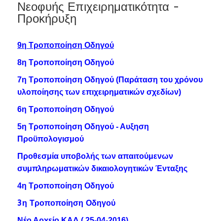
Νεοφυής Επιχειρηματικότητα -
Προκήρυξη
9η Τροποποίηση Οδηγού
8η Τροποποίηση Οδηγού
7η Τροποποίηση Οδηγού (Παράταση του χρόνου
υλοποίησης των επιχειρηματικών σχεδίων)
6η Τροποποίηση Οδηγού
5η Τροποποίηση Οδηγού - Αυξηση
Προϋπολογισμού
Προθεσμία υποβολής των απαιτούμενων
συμπληρωματικών δικαιολογητικών Ένταξης
4η Τροποποίηση Οδηγού
3η Τροποποίηση Οδηγού
Νέο Αρχείο ΚΑΔ ( 25-04-2016)