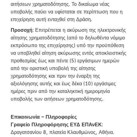
αιτήσεων χρηματοδότησης. Το δικαίωμα νέας
υποβολής παύει να υφίσταται σε περίπτωση που η
επιχείρηση αυτή ενταχθεί στη Δράση.
Προσοχή
: Επιτρέπεται η ακύρωση της ηλεκτρονικής
αίτησης χρηματοδότησης (από το δηλωθέντα νόμιμο
εκπρόσωπο της επιχείρησης) υπό την προϋπόθεση
να υποβληθεί αίτηση ακύρωσης εντός αποκλειστικής
προθεσμίας έως και πέντε (5) εργάσιμων ημερών
από την οριστική υποβολή της αίτησης
χρηματοδότησης και πριν την έναρξη της
αξιολόγησης αυτής και έως δέκα (10) εργάσιμες
ημέρες πριν από την καταληκτική ημερομηνία
υποβολής των αιτήσεων χρηματοδότησης.
Επικοινωνία – Πληροφορίες
Γραφείο Πληροφόρησης ΕΥΔ ΕΠΑνΕΚ
:
Δραγατσανίου 8, πλατεία Κλαυθμώνος, Αθήνα.