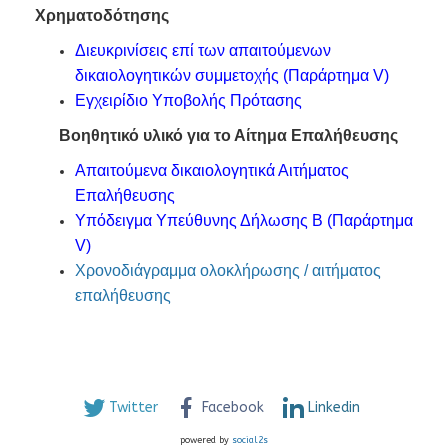
Χρηματοδότησης
Διευκρινίσεις επί των απαιτούμενων
δικαιολογητικών συμμετοχής (Παράρτημα V)
Εγχειρίδιο Υποβολής Πρότασης
Βοηθητικό υλικό για το Αίτημα Επαλήθευσης
Απαιτούμενα δικαιολογητικά Αιτήματος
Επαλήθευσης
Υπόδειγμα Υπεύθυνης Δήλωσης Β (Παράρτημα
V)
Χρονοδιάγραμμα ολοκλήρωσης / αιτήματος
επαλήθευσης
Twitter
Facebook
Linkedin
powered by
social2s