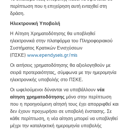
περίπτωση που η επιχείρηση αυτή ενταχθεί στη
δράση.
Ηλεκτρονική Υποβολή
Η Αίτηση Χρηματοδότησης θα υποβληθεί
ηλεκτρονικά στην πλατφόρμα του Πληροφοριακού
Συστήματος Κρατικών Ενισχύσεων
(ΠΣΚΕ)
www.ependyseis.gr/mis
Οι αιτήσεις χρηματοδότησης θα αξιολογηθούν με
σειρά προτεραιότητας, σύμφωνα με την ημερομηνία
ηλεκτρονικής υποβολής στο ΠΣΚΕ.
Οι ωφελούμενοι δύνανται να υποβάλλουν
νέα
αίτηση χρηματοδότησης
μόνο στην περίπτωση
που η προηγούμενη αίτησή τους έχει απορριφθεί και
δεν έχουν προχωρήσει σε υποβολή ένστασης. Σε
κάθε περίπτωση, η νέα αίτηση μπορεί να υποβληθεί
μέχρι την καταληκτική ημερομηνία υποβολής