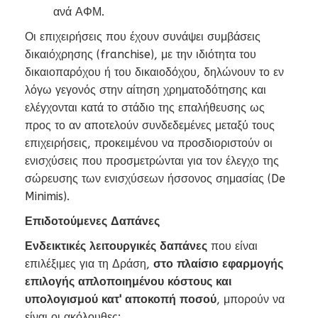
ανά ΑΦΜ.
Οι επιχειρήσεις που έχουν συνάψει συμβάσεις
δικαιόχρησης (franchise), με την ιδιότητα του
δικαιοπαρόχου ή του δικαιοδόχου, δηλώνουν το εν
λόγω γεγονός στην αίτηση χρηματοδότησης και
ελέγχονται κατά το στάδιο της επαλήθευσης ως
προς το αν αποτελούν συνδεδεμένες μεταξύ τους
επιχειρήσεις, προκειμένου να προσδιοριστούν οι
ενισχύσεις που προσμετρώνται για τον έλεγχο της
σώρευσης των ενισχύσεων ήσσονος σημασίας (De
Minimis).
Επιδοτούμενες Δαπάνες
Ενδεικτικές λειτουργικές δαπάνες
που είναι
επιλέξιμες για τη Δράση,
στο πλαίσιο εφαρμογής
επιλογής απλοποιημένου κόστους και
υπολογισμού κατ' αποκοπή ποσού
, μπορούν να
είναι οι ακόλουθες: