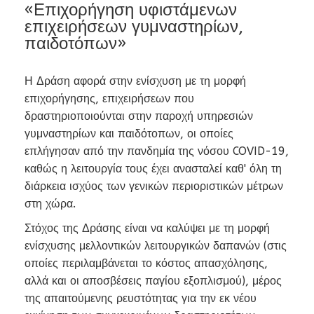
«Επιχορήγηση υφιστάμενων
επιχειρήσεων γυμναστηρίων,
παιδοτόπων»
Η Δράση αφορά στην ενίσχυση με τη μορφή
επιχορήγησης, επιχειρήσεων που
δραστηριοποιούνται στην παροχή υπηρεσιών
γυμναστηρίων και παιδότοπων, οι οποίες
επλήγησαν από την πανδημία της νόσου COVID-19,
καθώς η λειτουργία τους έχει ανασταλεί καθ' όλη τη
διάρκεια ισχύος των γενικών περιοριστικών μέτρων
στη χώρα.
Στόχος της Δράσης είναι να καλύψει με τη μορφή
ενίσχυσης μελλοντικών λειτουργικών δαπανών (στις
οποίες περιλαμβάνεται το κόστος απασχόλησης,
αλλά και οι αποσβέσεις παγίου εξοπλισμού), μέρος
της απαιτούμενης ρευστότητας για την εκ νέου