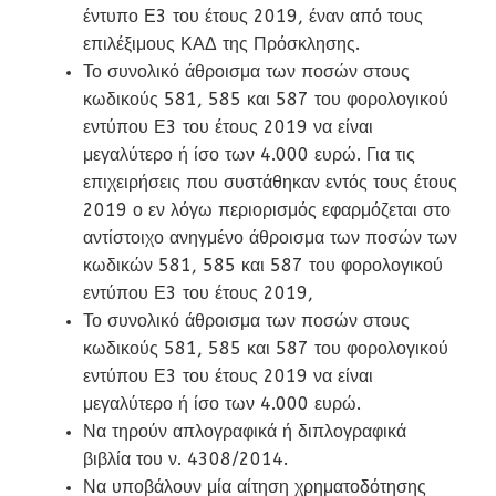
έντυπο Ε3 του έτους 2019, έναν από τους
επιλέξιμους ΚΑΔ της Πρόσκλησης.
Το συνολικό άθροισμα των ποσών στους
κωδικούς 581, 585 και 587 του φορολογικού
εντύπου Ε3 του έτους 2019 να είναι
μεγαλύτερο ή ίσο των 4.000 ευρώ. Για τις
επιχειρήσεις που συστάθηκαν εντός τους έτους
2019 ο εν λόγω περιορισμός εφαρμόζεται στο
αντίστοιχο ανηγμένο άθροισμα των ποσών των
κωδικών 581, 585 και 587 του φορολογικού
εντύπου Ε3 του έτους 2019,
Το συνολικό άθροισμα των ποσών στους
κωδικούς 581, 585 και 587 του φορολογικού
εντύπου Ε3 του έτους 2019 να είναι
μεγαλύτερο ή ίσο των 4.000 ευρώ.
Να τηρούν απλογραφικά ή διπλογραφικά
βιβλία του ν. 4308/2014.
Να υποβάλουν μία αίτηση χρηματοδότησης