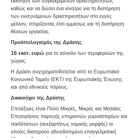
εκκίνηση των συγκεκριμένων δραστηριοτήτων,
καθώς και να δώσει ένα κίνητρο για τη διατήρηση
των ενισχυόμενων δραστηριοτήτων στο εγγύς
μέλλον, στηρίζοντας έτσι εμμέσως και τη διατήρηση
θέσεων εργασίας.
Προϋπολογισμός της Δράσης
16 εκατ. ευρώ
για το σύνολο των περιφερειών της
χώρας.
Η Δράση συγχρηματοδοτείται από το Ευρωπαϊκό
Κοινωνικό Ταμείο (ΕΚΤ) της Ευρωπαϊκής Ένωσης
και από εθνικούς πόρους.
Δικαιούχοι της Δράσης
Επιλέξιμες είναι Πολύ Μικρές, Μικρές και Μεσαίες
Επιχειρήσεις παροχής υπηρεσιών γυμναστηρίων και
παιδότοπων (ανεξαρτήτως νομικής μορφής) οι
οποίες διατηρούν αδειοδοτημένη επαγγελματική