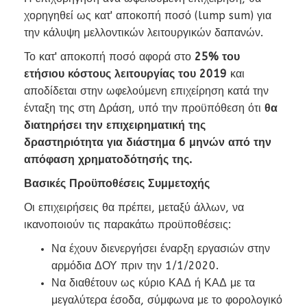
χορηγηθεί ως κατ' αποκοπή ποσό (lump sum) για
την κάλυψη μελλοντικών λειτουργικών δαπανών.
Το κατ' αποκοπή ποσό αφορά στο
25% του
ετήσιου κόστους λειτουργίας του 2019
και
αποδίδεται στην ωφελούμενη επιχείρηση κατά την
ένταξη της στη Δράση, υπό την προϋπόθεση ότι
θα
διατηρήσει την επιχειρηματική της
δραστηριότητα για διάστημα 6 μηνών από την
απόφαση χρηματοδότησής της.
Βασικές Προϋποθέσεις Συμμετοχής
Οι επιχειρήσεις θα πρέπει, μεταξύ άλλων, να
ικανοποιούν τις παρακάτω προϋποθέσεις:
Να έχουν διενεργήσει έναρξη εργασιών στην
αρμόδια ΔΟΥ πριν την 1/1/2020.
Να διαθέτουν ως κύριο ΚΑΔ ή ΚΑΔ με τα
μεγαλύτερα έσοδα, σύμφωνα με το φορολογικό