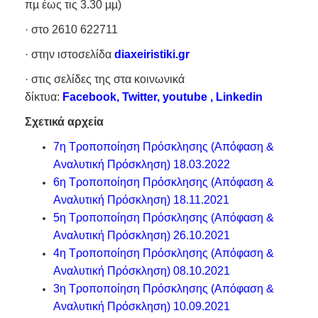
πµ έως τις 3.30 µµ)
· στο 2610 622711
· στην ιστοσελίδα
diaxeiristiki.gr
· στις σελίδες της στα κοινωνικά
δίκτυα:
Facebook
,
Twitter
,
youtube
,
Linkedin
Σχετικά αρχεία
7η Τροποποίηση Πρόσκλησης (Απόφαση &
Αναλυτική Πρόσκληση) 18.03.2022
6
η Τροποποίηση Πρόσκλησης (Απόφαση &
Αναλυτική Πρόσκληση)
18.11.2021
5
η Τροποποίηση Πρόσκλησης (Απόφαση &
Αναλυτική Πρόσκληση) 26.10.2021
4η Τροποποίηση Πρόσκλησης (Απόφαση &
Αναλυτική Πρόσκληση) 08.10.2021
3η Τροποποίηση Πρόσκλησης (Απόφαση &
Αναλυτική Πρόσκληση) 10.09.2021