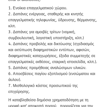
1. Ενοίκια επαγγελματικού χώρου.
2. Δαπάνες ενέργειας, σταθερής και κινητής
επαγγελματικής τηλεφωνίας, ύδρευσης, θέρμανσης,
κλπ.
3. Δαπάνες για αμοιβές τρίτων (νομική,
συμβουλευτική, λογιστική υποστήριξη, κλπ.)
4. Δαπάνες προβολής και δικτύωσης (σχεδιασμός
και εκτύπωση διαφημιστικών εντύπων, αφισών,
διαφημιστικές καταχωρήσεις, έξοδα συμμετοχής σε
επαγγελματικές εκθέσεις, εταιρική ιστοσελίδα, κλπ.).
5. Δαπάνες προμήθειας αναλώσιμων υλικών.
6. Αποσβέσεις παγίου εξοπλισμού (ενσώματου και
άυλου).
7. Μισθολογικό κόστος προσωπικού της
επιχείρησης.
Η καταβληθείσα δημόσια χρηματοδότηση με τη
μορφή κατ' αποκοπή ποσού, προορίζεται για την