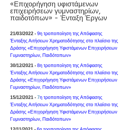
«Επιχορήγηση υφιστάμενων
επιχειρήσεων γυμναστηρίων,
παιδοτόπων» - Ένταξη Έργων
21/03/2022 -
9η τροποποίηση της Απόφασης
Ένταξης Αιτήσεων Χρηματοδότησης στο πλαίσιο της
Δράσης «Επιχορήγηση Υφιστάμενων Επιχειρήσεων
Γυμναστηρίων, Παιδότοπων»
30/12/2021 -
8η τροποποίηση της Απόφασης
Ένταξης Αιτήσεων Χρηματοδότησης στο πλαίσιο της
Δράσης «Επιχορήγηση Υφιστάμενων Επιχειρήσεων
Γυμναστηρίων, Παιδότοπων»
15/12/2021 -
7
η τροποποίηση της Απόφασης
Ένταξης Αιτήσεων Χρηματοδότησης στο πλαίσιο της
Δράσης «Επιχορήγηση Υφιστάμενων Επιχειρήσεων
Γυμναστηρίων, Παιδότοπων»
12/11/2021 -
6η τροποποίηση της Απόφασης