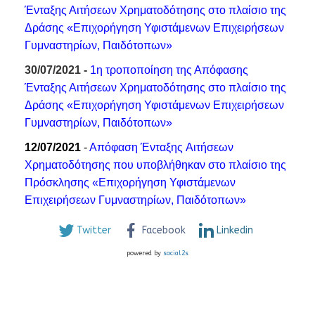
Ένταξης Αιτήσεων Χρηματοδότησης στο πλαίσιο της
Δράσης «Επιχορήγηση Υφιστάμενων Επιχειρήσεων
Γυμναστηρίων, Παιδότοπων»
30/07/2021 -
1η τροποποίηση της Απόφασης
Ένταξης Αιτήσεων Χρηματοδότησης στο πλαίσιο της
Δράσης «Επιχορήγηση Υφιστάμενων Επιχειρήσεων
Γυμναστηρίων, Παιδότοπων»
12/07/2021
-
Απόφαση
Ένταξης
Αιτήσεων
Χρηματοδότησης
που υποβλήθηκαν
στο πλαίσιο
της
Πρόσκλησης «
Επιχορήγηση Υφιστάμενων
Επιχειρήσεων Γυμναστηρίων, Παιδότοπων
»
Twitter
Facebook
Linkedin
powered by
social2s