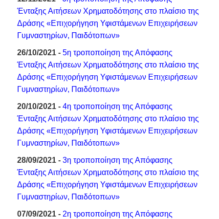
Ένταξης Αιτήσεων Χρηματοδότησης στο πλαίσιο της
Δράσης «Επιχορήγηση Υφιστάμενων Επιχειρήσεων
Γυμναστηρίων, Παιδότοπων»
26/10/2021 -
5η τροποποίηση της Απόφασης
Ένταξης Αιτήσεων Χρηματοδότησης στο πλαίσιο της
Δράσης «Επιχορήγηση Υφιστάμενων Επιχειρήσεων
Γυμναστηρίων, Παιδότοπων»
20/10/2021 -
4η τροποποίηση της Απόφασης
Ένταξης Αιτήσεων Χρηματοδότησης στο πλαίσιο της
Δράσης «Επιχορήγηση Υφιστάμενων Επιχειρήσεων
Γυμναστηρίων, Παιδότοπων»
28/09/2021 -
3η τροποποίηση της Απόφασης
Ένταξης Αιτήσεων Χρηματοδότησης στο πλαίσιο της
Δράσης «Επιχορήγηση Υφιστάμενων Επιχειρήσεων
Γυμναστηρίων, Παιδότοπων»
07/09/2021 -
2η τροποποίηση της Απόφασης