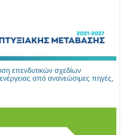
υση επενδυτικών σχεδίων
ενέργειας από ανανεώσιμες πηγές,