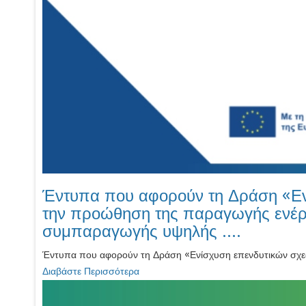
Έντυπα που αφορούν τη Δράση «Εν
την προώθηση της παραγωγής ενέργ
συμπαραγωγής υψηλής ....
Έντυπα που αφορούν τη Δράση «Ενίσχυση επενδυτικών σχεδί
Διαβάστε Περισσότερα