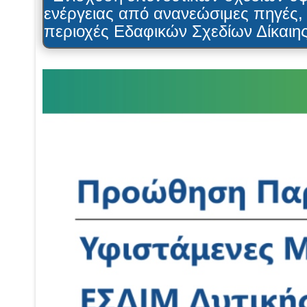
ενέργειας από ανανεώσιμες πηγές
περιοχές Εδαφικών Σχεδίων Δίκαιη