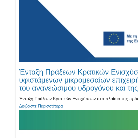
Ένταξη Πράξεων Κρατικών Ενισχύσ
υφιστάμενων μικρομεσαίων επιχειρ
του ανανεώσιμου υδρογόνου και τ
Ένταξη Πράξεων Κρατικών Ενισχύσεων στο πλαίσιο της πρόσ
Διαβάστε Περισσότερα