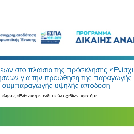
εων στο πλαίσιο της πρόσκλησης «Ενίσχ
ήσεων για την προώθηση της παραγωγής 
ης συμπαραγωγής υψηλής απόδοση
κλησης «Ενίσχυση επενδυτικών σχεδίων υφιστάμε...