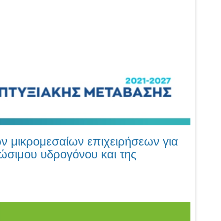
 μικρομεσαίων επιχειρήσεων για
ώσιμου υδρογόνου και της