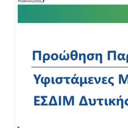
Aνακοινώσεις