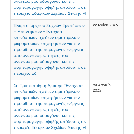
ανανεώσιμου υδρογόνου και της
συμπαραγωγής υψηλής απόδοσης σε
περιοχές Εδαφικών Σχεδίων Δίκαιης Μ
Έγκριση αρχείου Συχνών Ερωτήσεων
22 Μαΐου 2025
- Απαντήσεων «Ενίσχυση
επενδυτικών σχεδίων υφιστάμενων
μικρομεσαίων επιχειρήσεων για την
προώθηση της παραγωγής ενέργειας
από ανανεώσιμες πηγές, του
ανανεώσιμου υδρογόνου και της
συμπαραγωγής υψηλής απόδοσης σε
περιοχές Εδ
1η Τροποποίηση Δράσης «Ενίσχυση
08 Απριλίου
2025
επενδυτικών σχεδίων υφιστάμενων
μικρομεσαίων επιχειρήσεων για την
προώθηση της παραγωγής ενέργειας
από ανανεώσιμες πηγές, του
ανανεώσιμου υδρογόνου και της
συμπαραγωγής υψηλής απόδοσης σε
περιοχές Εδαφικών Σχεδίων Δίκαιης Μ