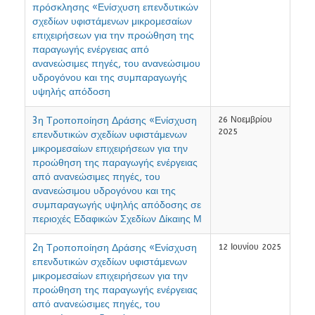
πρόσκλησης «Ενίσχυση επενδυτικών
σχεδίων υφιστάμενων μικρομεσαίων
επιχειρήσεων για την προώθηση της
παραγωγής ενέργειας από
ανανεώσιμες πηγές, του ανανεώσιμου
υδρογόνου και της συμπαραγωγής
υψηλής απόδοση
3η Τροποποίηση Δράσης «Ενίσχυση
26 Νοεμβρίου
2025
επενδυτικών σχεδίων υφιστάμενων
μικρομεσαίων επιχειρήσεων για την
προώθηση της παραγωγής ενέργειας
από ανανεώσιμες πηγές, του
ανανεώσιμου υδρογόνου και της
συμπαραγωγής υψηλής απόδοσης σε
περιοχές Εδαφικών Σχεδίων Δίκαιης Μ
2η Τροποποίηση Δράσης «Ενίσχυση
12 Ιουνίου 2025
επενδυτικών σχεδίων υφιστάμενων
μικρομεσαίων επιχειρήσεων για την
προώθηση της παραγωγής ενέργειας
από ανανεώσιμες πηγές, του