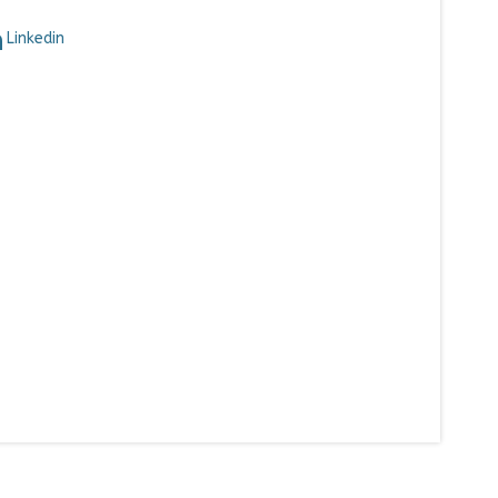
Linkedin