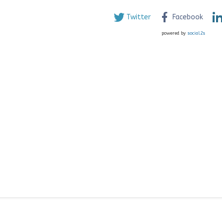
Twitter
Facebook
powered by
social2s