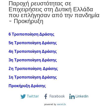
Παροχή ρευστότητας σε
Επιχειρήσεις στη Δυτική Ελλάδα
που επλήγησαν από την πανδημία
- Προκήρυξη
6 Τροποποίηση Δράσης
5η Τροποποίηση Δράσης
4η Τροποποίηση Δράσης
3η Τροποποίηση Δράσης
2η Τροποποίηση Δράσης
1η Τροποποίηση Δράσης
Προκήρυξη Δράσης
Twitter
Facebook
Linkedin
powered by
social2s