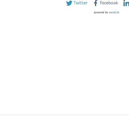
Twitter
Facebook
powered by
social2s