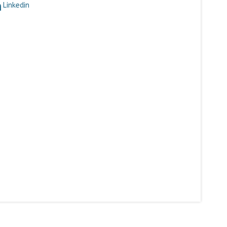
Linkedin