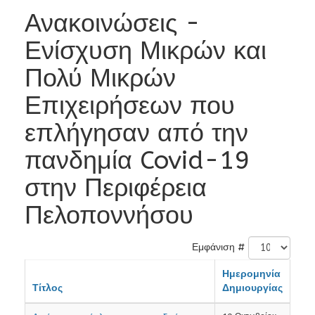
Ανακοινώσεις -
Ενίσχυση Μικρών και
Πολύ Μικρών
Επιχειρήσεων που
επλήγησαν από την
πανδημία Covid-19
στην Περιφέρεια
Πελοποννήσου
Εμφάνιση #
Ημερομηνία
Τίτλος
Δημιουργίας