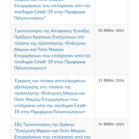
Επιχειρήσεων που επλήγησαν από την
πανδημία Covid-19 στην Περιφέρεια
Πελοποννήσου”
Τροποποίηση της Απόφασης Ένταξης
30 Μαΐου 2024
Πράξεων Κρατικών Ενισχύσεων στο
πλαίσιο της πρόσκλησης «Ενίσχυση
Μικρών και Πολύ Μικρών
Επιχειρήσεων που επλήγησαν από την
πανδημία Covid-19 στην Περιφέρεια
Πελοποννήσου»
Έγκριση του πίνακα αποτελεσμάτων
15 Μαΐου 2024
αξιολόγησης στο πλαίσιο της
πρόσκλησης «Ενίσχυση Μικρών και
Πολύ Μικρών Επιχειρήσεων που
επλήγησαν από την πανδημία Covid-
19 στην Περιφέρεια Πελοποννήσου»
10η Τροποποίηση της δράσης
14 Μαΐου 2024
“Ενίσχυση Μικρών και Πολύ Μικρών
Επιχειρήσεων που επλήγησαν από την