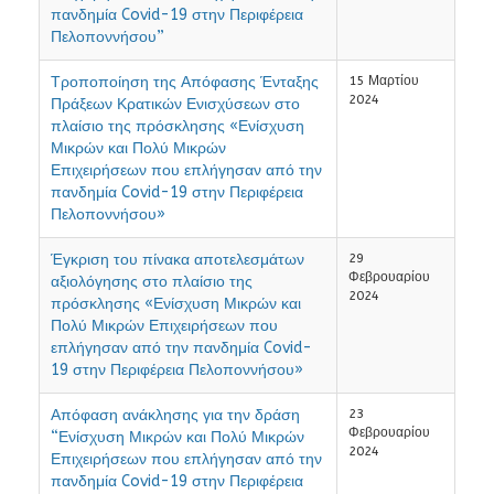
πανδημία Covid-19 στην Περιφέρεια
Πελοποννήσου”
Τροποποίηση της Απόφασης Ένταξης
15 Μαρτίου
2024
Πράξεων Κρατικών Ενισχύσεων στο
πλαίσιο της πρόσκλησης «Ενίσχυση
Μικρών και Πολύ Μικρών
Επιχειρήσεων που επλήγησαν από την
πανδημία Covid-19 στην Περιφέρεια
Πελοποννήσου»
Έγκριση του πίνακα αποτελεσμάτων
29
Φεβρουαρίου
αξιολόγησης στο πλαίσιο της
2024
πρόσκλησης «Ενίσχυση Μικρών και
Πολύ Μικρών Επιχειρήσεων που
επλήγησαν από την πανδημία Covid-
19 στην Περιφέρεια Πελοποννήσου»
Απόφαση ανάκλησης για την δράση
23
Φεβρουαρίου
“Ενίσχυση Μικρών και Πολύ Μικρών
2024
Επιχειρήσεων που επλήγησαν από την
πανδημία Covid-19 στην Περιφέρεια