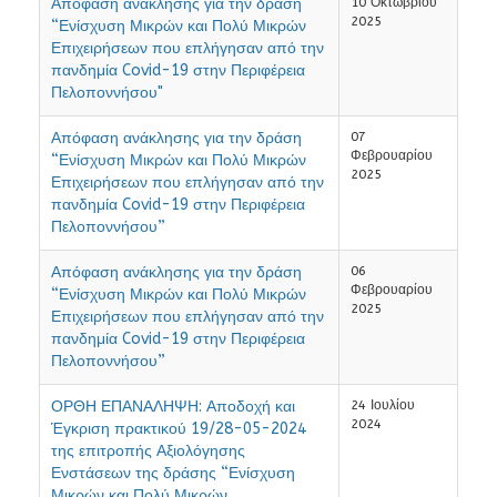
Απόφαση ανάκλησης για την δράση
10 Οκτωβρίου
2025
“Ενίσχυση Μικρών και Πολύ Μικρών
Επιχειρήσεων που επλήγησαν από την
πανδημία Covid-19 στην Περιφέρεια
Πελοποννήσου"
Απόφαση ανάκλησης για την δράση
07
Φεβρουαρίου
“Ενίσχυση Μικρών και Πολύ Μικρών
2025
Επιχειρήσεων που επλήγησαν από την
πανδημία Covid-19 στην Περιφέρεια
Πελοποννήσου”
Απόφαση ανάκλησης για την δράση
06
Φεβρουαρίου
“Ενίσχυση Μικρών και Πολύ Μικρών
2025
Επιχειρήσεων που επλήγησαν από την
πανδημία Covid-19 στην Περιφέρεια
Πελοποννήσου”
ΟΡΘΗ ΕΠΑΝΑΛΗΨΗ: Αποδοχή και
24 Ιουλίου
2024
Έγκριση πρακτικού 19/28-05-2024
της επιτροπής Αξιολόγησης
Ενστάσεων της δράσης “Ενίσχυση
Μικρών και Πολύ Μικρών