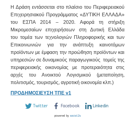
Η Δράση εντάσσεται στο πλαίσιο του Περιφερειακού
Επιχειρησιακού Προγράμματος «ΔΥΤΙΚΗ ΕΛΛΑΔΑ»
του ΕΣΠΑ 2014 – 2020. Αφορά τη στήριξη
Μικρομεσαίων επιχειρήσεων στη Δυτική Ελλάδα
του τομέα των τεχνολογιών Πληροφορικής και των
Επικοινωνιών για την ανάπτυξη καινοτόμων
προϊόντων με έμφαση την προώθηση προϊόντων και
υπηρεσιών σε δυναμικούς παραγωγικούς τομείς της
περιφερειακής οικονομίας με προτεραιότητα στις
αρχές του Ανοικτού Λογισμικού (μεταποίηση,
πολιτισμός, τουρισμός, αγροτική οικονομία κλπ.)
ΠΡΟΔΗΜΟΣΙΕΥΣΗ ΤΠΕ v1
Twitter
Facebook
Linkedin
powered by
social2s