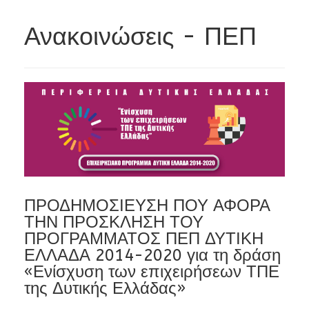
Ανακοινώσεις - ΠΕΠ
ΠΡΟΔΗΜΟΣΙΕΥΣΗ ΠΟΥ ΑΦΟΡΑ
ΤΗΝ ΠΡΟΣΚΛΗΣΗ ΤΟΥ
ΠΡΟΓΡΑΜΜΑΤΟΣ ΠΕΠ ΔΥΤΙΚΗ
ΕΛΛΑΔΑ 2014-2020 για τη δράση
«Ενίσχυση των επιχειρήσεων ΤΠΕ
της Δυτικής Ελλάδας»