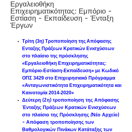
Εργαλειοθήκη
Επιχειρηματικότητας: Εμπόριο -
Εστίαση - Εκπαίδευση - Ένταξη
Έργων
Τρίτη (3η) Τροποποίηση της Απόφασης
Ενταξης Πράξεων Κρατικών Ενισχύσεων
στο πλαίσιο της πρόσκλησης
«Εργαλειοθήκη Επιχειρηματικότητας:
Εμπόριο-Εστίαση-Εκπαίδευση» με Κωδικό
ΟΠΣ 3429 στο Επιχειρησιακό Πρόγραμμα
«Ανταγωνιστικότητα Επιχειρηματικότητα και
Καινοτομία 2014-2020»
Δεύτερη (2η) τροποποίηση της Απόφασης
Ένταξης Πράξεων Κρατικών Ενισχύσεων
στο πλαίσιο της Πρόσκλησης
(
Νέο Αρχείο)
-
Απόφαση τροποποίησης των
Βαθμολογικών Πινάκων Κατάταξης των