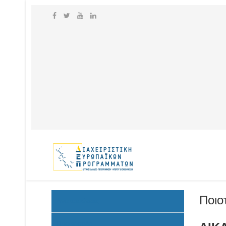
Ποιο
Ανακοινώσεις
Προκήρυξη