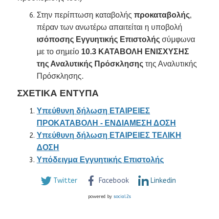
Στην περίπτωση καταβολής
προκαταβολής
,
πέραν των ανωτέρω απαιτείται η υποβολή
ισόποσης Εγγυητικής Επιστολής
σύμφωνα
με το σημείο
10.3 ΚΑΤΑΒΟΛΗ ΕΝΙΣΧΥΣΗΣ
της Αναλυτικής Πρόσκλησης
της Αναλυτικής
Πρόσκλησης.
ΣΧΕΤΙΚΑ ΕΝΤΥΠΑ
Υπεύθυνη δήλωση ΕΤΑΙΡΕΙΕΣ
ΠΡΟΚΑΤΑΒΟΛΗ - ΕΝΔΙΑΜΕΣΗ ΔΟΣΗ
Υπεύθυνη δήλωση ΕΤΑΙΡΕΙΕΣ ΤΕΛΙΚΗ
ΔΟΣΗ
Υπόδειγμα Εγγυητικής Επιστολής
Twitter
Facebook
Linkedin
powered by
social2s