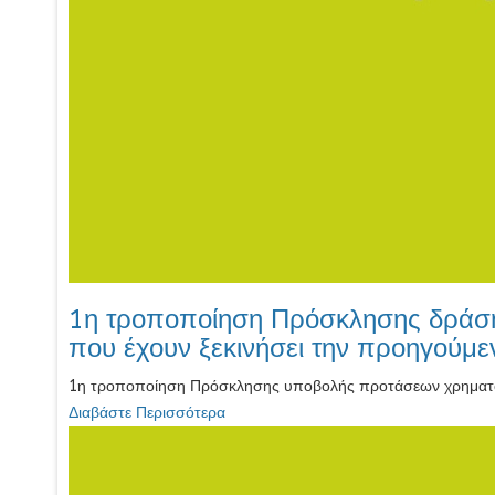
1η τροποποίηση Πρόσκλησης δράση 
που έχουν ξεκινήσει την προηγούμ
1η τροποποίηση Πρόσκλησης υποβολής προτάσεων χρηματοδο
Διαβάστε Περισσότερα