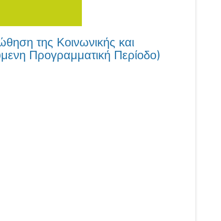
ηση της Κοινωνικής και
ούμενη Προγραμματική Περίοδο)