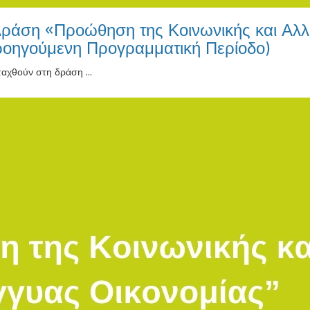
Δράση «Προώθηση της Κοινωνικής και Αλλ
προηγούμενη Προγραμματική Περίοδο)
ταχθούν στη δράση ...