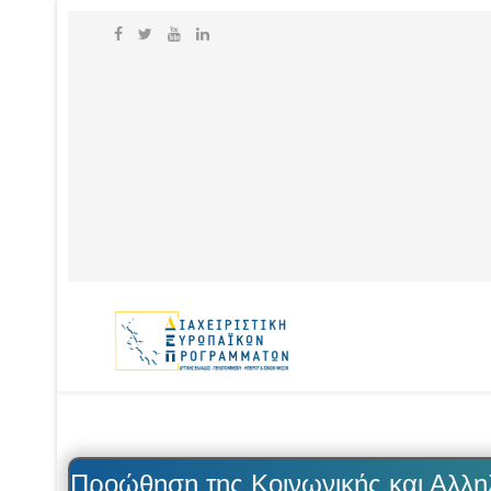
Προώθηση της Κοινωνικής και Αλλη