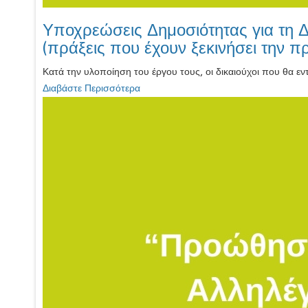
Υποχρεώσεις Δημοσιότητας για τη 
(πράξεις που έχουν ξεκινήσει την 
Κατά την υλοποίηση του έργου τους, οι δικαιούχοι που θα εν
Διαβάστε Περισσότερα