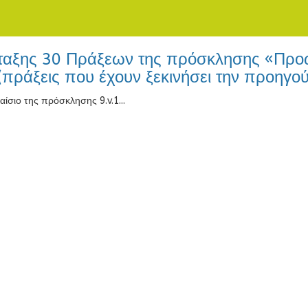
ης 30 Πράξεων της πρόσκλησης «Προώθ
(πράξεις που έχουν ξεκινήσει την προηγ
σιο της πρόσκλησης 9.v.1...