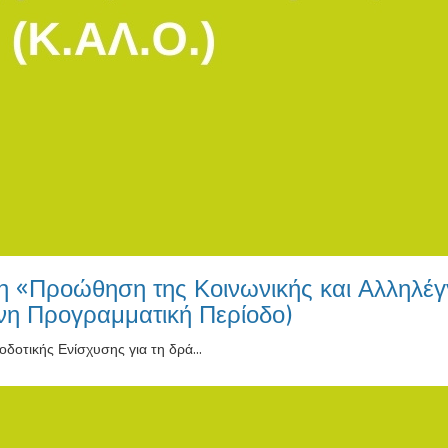
«Προώθηση της Κοινωνικής και Αλληλέγγ
ενη Προγραμματική Περίοδο)
τικής Ενίσχυσης για τη δρά...