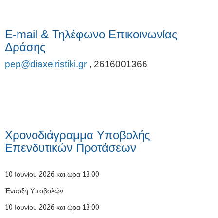
E-mail & Τηλέφωνο Επικοινωνίας
Δράσης
pep@diaxeiristiki.gr
,
2616001366
Χρονοδιάγραμμα Υποβολής
Επενδυτικών Προτάσεων
10 Ιουνίου 2026 και ώρα 13:00
Έναρξη Υποβολών
10 Ιουνίου 2026 και ώρα 13:00