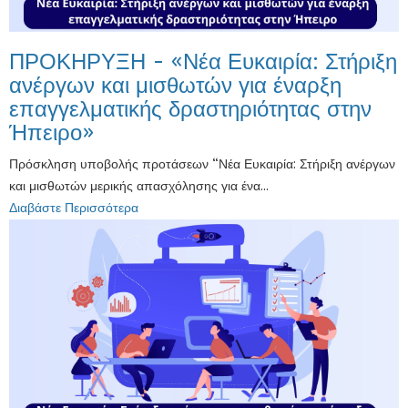
ΠΡΟΚΗΡΥΞΗ - «Νέα Ευκαιρία: Στήριξη
ανέργων και μισθωτών για έναρξη
επαγγελματικής δραστηριότητας στην
Ήπειρο»
Πρόσκληση υποβολής προτάσεων “Νέα Ευκαιρία: Στήριξη ανέργων
και μισθωτών μερικής απασχόλησης για ένα...
Διαβάστε Περισσότερα