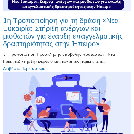
1η Τροποποίηση για τη δράση «Νέα
Ευκαιρία: Στήριξη ανέργων και
μισθωτών για έναρξη επαγγελματικής
δραστηριότητας στην Ήπειρο»
1η Τροποποίηση Πρόσκλησης υποβολής προτάσεων “Νέα
Ευκαιρία: Στήριξη ανέργων και μισθωτών μερικής απα...
Διαβάστε Περισσότερα