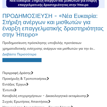
ΠΡΟΔΗΜΟΣΙΕΥΣΗ - «Νέα Ευκαιρία:
Στήριξη ανέργων και μισθωτών για
έναρξη επαγγελματικής δραστηριότητας
στην Ήπειρο»
Προδημοσίευση πρόσκλησης υποβολής προτάσεων
χρηματοδοτικής ενίσχυσης ανέργων και μισθωτών για την έν...
Διαβάστε Περισσότερα
ΟΛΕΣ ΟΙ ΑΝΑΚΟΙΝΩΣΕΙΣ
Περιγραφή Δράσης
Προκήρυξη & Τροποποιήσεις
Εντάξεις Έργων
Έντυπα
Καταβολή επιχορηγήσεων - Δικαιολογητικά εκταμίευσης
Συχνές Ερωτήσεις Απαντήσεις