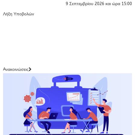
9 Σεπτεμβρίου 2026 και ώρα 15:00
Λήξη Υποβολών
Aνακοινώσεις