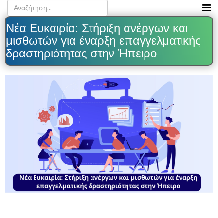
Νέα Ευκαιρία: Στήριξη ανέργων και
μισθωτών για έναρξη επαγγελματικής
δραστηριότητας στην Ήπειρο