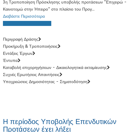
3η Τροποποίηση Πρόσκλησης υποβολής προτάσεων “Επιχειρώ -
Καινοτομώ στην Ήπειρο” στο πλαίσιο του Προγ...
Διαβάστε Περισσότερα
ΟΛΕΣ ΟΙ ΑΝΑΚΟΙΝΩΣΕΙΣ
Περιγραφή Δράσης
Προκήρυξη & Τροποποιήσεις
Εντάξεις Έργων
Έντυπα
Καταβολή επιχορηγήσεων - Δικαιολογητικά εκταμίευσης
Συχνές Ερωτήσεις Απαντήσεις
Υποχρεώσεις Δημοσιότητας - Σηματοδότηση
Η περίοδος Υποβολής Επενδυτικών
Προτάσεων έχει λήξει