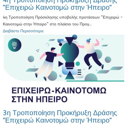
4η Τροποποίηση Προκήρυξη Δράσης
"Επιχειρώ Καινοτομώ στην Ήπειρο"
4η Τροποποίηση Πρόσκλησης υποβολής προτάσεων “Επιχειρώ -
Καινοτομώ στην Ήπειρο” στο πλαίσιο του Προγ...
Διαβάστε Περισσότερα
3η Τροποποίηση Προκήρυξη Δράσης
"Επιχειρώ Καινοτομώ στην Ήπειρο"