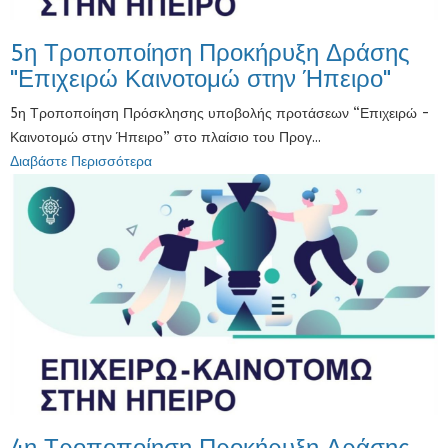
5η Τροποποίηση Προκήρυξη Δράσης
"Επιχειρώ Καινοτομώ στην Ήπειρο"
5η Τροποποίηση Πρόσκλησης υποβολής προτάσεων “Επιχειρώ -
Καινοτομώ στην Ήπειρο” στο πλαίσιο του Προγ...
Διαβάστε Περισσότερα