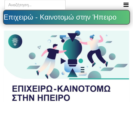
Επιχειρώ - Καινοτομώ στην Ήπειρο