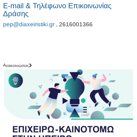
E-mail & Τηλέφωνο Επικοινωνίας
Δράσης
pep@diaxeiristiki.gr
,
2616001366
Aνακοινώσεις