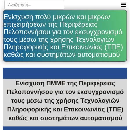
Ενίσχυση πολύ μικρών και μικρών
επιχειρήσεων της Περιφέρειας
Πελοποννήσου για τον εκσυγχρονισμό
τους μέσω της χρήσης Τεχνολογιών
Πληροφορικής και Επικοινωνίας (ΤΠΕ)
καθώς και συστημάτων αυτοματισμού