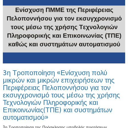
3η Τροποποίηση «Ενίσχυση πολύ
μικρών και μικρών επιχειρήσεων της
Περιφέρειας Πελοποννήσου για τον
εκσυγχρονισμό τους μέσω της χρήσης
Τεχνολογιών Πληροφορικής και
Επικοινωνίας(ΤΠΕ) και συστημάτων
αυτοματισμού»
3η Τροποποίηση της Πρόσκλησης υποβολής προτάσεων