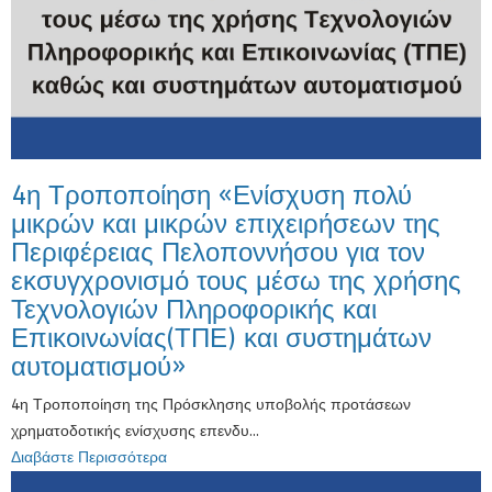
4η Τροποποίηση «Ενίσχυση πολύ
μικρών και μικρών επιχειρήσεων της
Περιφέρειας Πελοποννήσου για τον
εκσυγχρονισμό τους μέσω της χρήσης
Τεχνολογιών Πληροφορικής και
Επικοινωνίας(ΤΠΕ) και συστημάτων
αυτοματισμού»
4η Τροποποίηση της Πρόσκλησης υποβολής προτάσεων
χρηματοδοτικής ενίσχυσης επενδυ...
Διαβάστε Περισσότερα