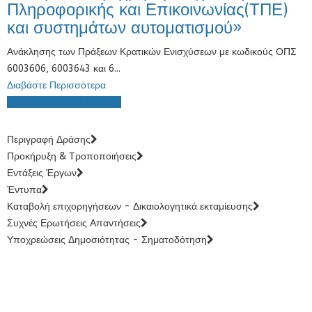
Πληροφορικής και Επικοινωνίας(ΤΠΕ)
και συστημάτων αυτοματισμού»
Ανάκλησης των Πράξεων Κρατικών Ενισχύσεων με κωδικούς ΟΠΣ
6003606, 6003643 και 6...
Διαβάστε Περισσότερα
ΟΛΕΣ ΟΙ ΑΝΑΚΟΙΝΩΣΕΙΣ
Περιγραφή Δράσης
Προκήρυξη & Τροποποιήσεις
Εντάξεις Έργων
Έντυπα
Καταβολή επιχορηγήσεων - Δικαιολογητικά εκταμίευσης
Συχνές Ερωτήσεις Απαντήσεις
Υποχρεώσεις Δημοσιότητας - Σηματοδότηση