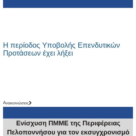
Η περίοδος Υποβολής Επενδυτικών
Προτάσεων έχει λήξει
Aνακοινώσεις