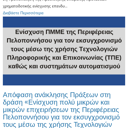
χρηματοδοτικής ενίσχυσης επενδυ...
Διαβάστε Περισσότερα
Απόφαση ανάκλησης Πράξεων στη
δράση «Ενίσχυση πολύ μικρών και
μικρών επιχειρήσεων της Περιφέρειας
Πελοποννήσου για τον εκσυγχρονισμό
τους μέσω της χρήσης Τεχνολογιών