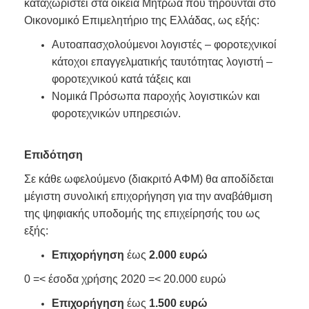
καταχωριστεί στα οικεία Μητρώα που τηρούνται στο
Οικονομικό Επιμελητήριο της Ελλάδας, ως εξής:
Αυτοαπασχολούμενοι λογιστές – φοροτεχνικοί
κάτοχοι επαγγελματικής ταυτότητας λογιστή –
φοροτεχνικού κατά τάξεις και
Νομικά Πρόσωπα παροχής λογιστικών και
φοροτεχνικών υπηρεσιών.
Επιδότηση
Σε κάθε ωφελούμενο (διακριτό ΑΦΜ) θα αποδίδεται
μέγιστη συνολική επιχορήγηση για την αναβάθμιση
της ψηφιακής υποδομής της επιχείρησής του ως
εξής:
Επιχορήγηση
έως
2.000 ευρώ
0 =< έσοδα χρήσης 2020 =< 20.000 ευρώ
Επιχορήγηση
έως
1.500 ευρώ