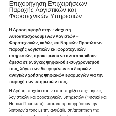
Επιχορήγηση Επιχειρήσεων
Παροχής Λογιστικών και
Φοροτεχνικών Υπηρεσιών
Η Δράση αφορά στην ενίσχυση
Αυτοαπασχολούμενων Λογιστών –
Φοροτεχνικών, καθώς και Νομικών Προσώπων
παροχής λογιστικών και φοροτεχνικών
υπηρεσιών, προκειμένου να ανταποκριθούν
άμεσα σε ανάγκες ψηφιακού εκσυγχρονισμού
τους, λόγω των διευρυμένων και διαρκών
αναγκών χρήσης ψηφιακών εφαρμογών για την
παροχή των υπηρεσιών τους.
Η Δράση στοχεύει στο να υποστηρίξει επιχειρήσεις
λογιστικών και φοροτεχνικών υπηρεσιών (Φυσικά και
Νομικά Πρόσωπα), ώστε να προσαρμόσουν την
λειτουργία τους με την αναβάθμιση/απόκτηση της