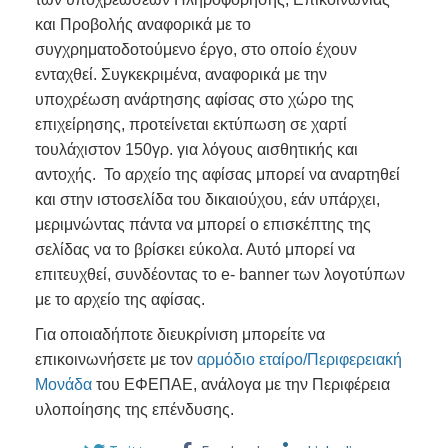
και Προβολής αναφορικά με το
συγχρηματοδοτούμενο έργο, στο οποίο έχουν
ενταχθεί. Συγκεκριμένα, αναφορικά με την
υποχρέωση ανάρτησης αφίσας στο χώρο της
επιχείρησης, προτείνεται εκτύπωση σε χαρτί
τουλάχιστον 150γρ. για λόγους αισθητικής και
αντοχής. Το αρχείο της αφίσας μπορεί να αναρτηθεί
και στην ιστοσελίδα του δικαιούχου, εάν υπάρχει,
μεριμνώντας πάντα να μπορεί ο επισκέπτης της
σελίδας να το βρίσκει εύκολα. Αυτό μπορεί να
επιτευχθεί, συνδέοντας το e- banner των λογοτύπων
με το αρχείο της αφίσας.
Για οποιαδήποτε διευκρίνιση μπορείτε να
επικοινωνήσετε με τον
αρμόδιο εταίρο/Περιφερειακή
Μονάδα
του ΕΦΕΠΑΕ, ανάλογα με την Περιφέρεια
υλοποίησης της επένδυσης.