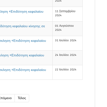
2024
κληση «Επιδότηση κεφαλαίου
11 Σεπτεμβρίου
2024
δότηση κεφαλαίου κίνησης σε
01 Αυγούστου
2024
σκληση «Επιδότηση κεφαλαίου
31 Ιουλίου 2024
κληση «Επιδότηση κεφαλαίου
24 Ιουλίου 2024
σκληση «Επιδότηση κεφαλαίου
22 Ιουλίου 2024
Επόμενο
Τέλος