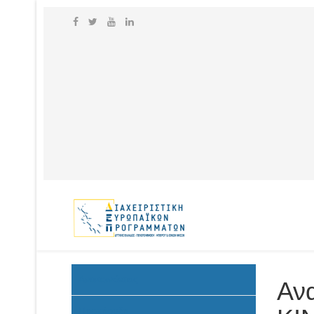
Ανακοινώσεις
Αν
Προκήρυξη