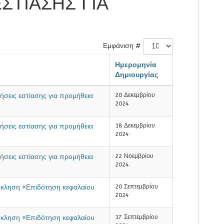
ΣΤΙΑΣΗΣ ΓΙΑ
Εμφάνιση #
Ημερομηνία
Δημιουργίας
σεις εστίασης για προμήθεια
20 Δεκεμβρίου
2024
σεις εστίασης για προμήθεια
18 Δεκεμβρίου
2024
σεις εστίασης για προμήθεια
22 Νοεμβρίου
2024
σκληση «Επιδότηση κεφαλαίου
20 Σεπτεμβρίου
2024
σκληση «Επιδότηση κεφαλαίου
17 Σεπτεμβρίου