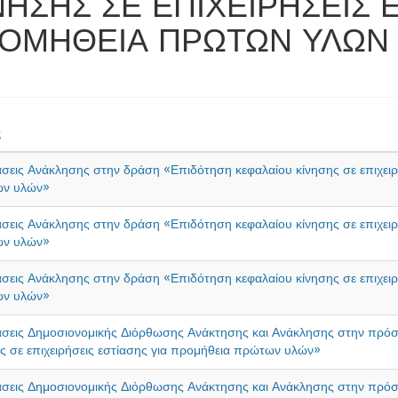
ΝΗΣΗΣ ΣΕ ΕΠΙΧΕΙΡΗΣΕΙΣ Ε
ΟΜΗΘΕΙΑ ΠΡΩΤΩΝ ΥΛΩΝ
ς
εις Ανάκλησης στην δράση «Επιδότηση κεφαλαίου κίνησης σε επιχειρή
ν υλών»
εις Ανάκλησης στην δράση «Επιδότηση κεφαλαίου κίνησης σε επιχειρή
ν υλών»
εις Ανάκλησης στην δράση «Επιδότηση κεφαλαίου κίνησης σε επιχειρή
ν υλών»
σεις Δημοσιονομικής Διόρθωσης Ανάκτησης και Ανάκλησης στην πρό
ς σε επιχειρήσεις εστίασης για προμήθεια πρώτων υλών»
σεις Δημοσιονομικής Διόρθωσης Ανάκτησης και Ανάκλησης στην πρό