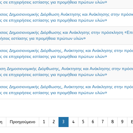
ς σε επιχειρήσεις εστίασης για προμήθεια πρώτων υλών»
σεις Δημοσιονομικής Διόρθωση Ανάκτησης και Ανάκλησης στην πρόσ
ς σε επιχειρήσεις εστίασης για προμήθεια πρώτων υλών»
σεις Δημοσιονομικής Διόρθωσης και Ανάκλησης στην πρόσκληση «Επι
ρήσεις εστίασης για προμήθεια πρώτων υλών»
σεις Δημοσιονομικής Διόρθωσης, Ανάκτησης και Ανάκλησης στην πρό
ς σε επιχειρήσεις εστίασης για προμήθεια πρώτων υλών»
ση Δημοσιονομικής Διόρθωσης, Ανάκτησης και Ανάκλησης στην πρόσ
ς σε επιχειρήσεις εστίασης για προμήθεια πρώτων υλών»
σεις Δημοσιονομικής Διόρθωσης, Ανάκτησης και Ανάκλησης στην πρό
ς σε επιχειρήσεις εστίασης για προμήθεια πρώτων υλών»
η
Προηγούμενο
1
2
3
4
5
6
7
8
9