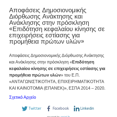
Αποφάσεις Δημοσιονομικής
Διόρθωσης Ανάκτησης και
Ανάκλησης στην πρόσκληση
«Επιδότηση κεφαλαίου κίνησης σε
επιχειρήσεις εστίασης για
προμήθεια πρώτων υλών»
Αποφάσεις Δημοσιονομικής Διόρθωσης Ανάκτησης
και Ανάκλησης στην πρόσκληση «
Επιδότηση
κεφαλαίου κίνησης σε επιχειρήσεις εστίασης για
προμήθεια πρώτων υλών
» του Ε.Π.
«ΑΝΤΑΓΩΝΙΣΤΙΚΟΤΗΤΑ, ΕΠΙΧΕΙΡΗΜΑΤΙΚΟΤΗΤΑ
ΚΑΙ ΚΑΙΝΟΤΟΜΙΑ (ΕΠΑΝΕΚ)», ΕΣΠΑ 2014 – 2020.
Σχετικό Αρχείο
Twitter
Facebook
Linkedin