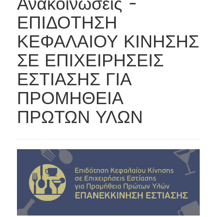
Ανακοινώσεις -
ΕΠΙΔΟΤΗΣΗ
ΚΕΦΑΛΑΙΟΥ ΚΙΝΗΣΗΣ
ΣΕ ΕΠΙΧΕΙΡΗΣΕΙΣ
ΕΣΤΙΑΣΗΣ ΓΙΑ
ΠΡΟΜΗΘΕΙΑ
ΠΡΩΤΩΝ ΥΛΩΝ