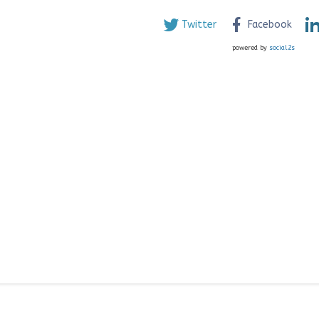
Twitter
Facebook
powered by
social2s