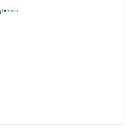
Linkedin